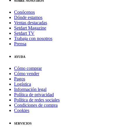
SOBRE NOSOTROS
Conócenos
Dónde estamos
Ventas destacadas
Setdart Magazine
Setdart TV
Trabaja con nosotros
Prensa
AYUDA
Cómo comprar
Cómo vender
Pagos
Logística
Información legal
Política de privacidad
Política de redes sociales
Condiciones de compra
Cookies
SERVICIOS