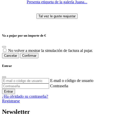
Presenta etiqueta de la galería Juana...
Va a pujar por un importe de
€
No volver a mostrar la simulación de factura al pujar.
Cancelar
Confirmar
Entrar
E-mail o código de usuario
Contraseña
Entrar
¿Ha olvidado su contraseña?
Registrarse
Newsletter