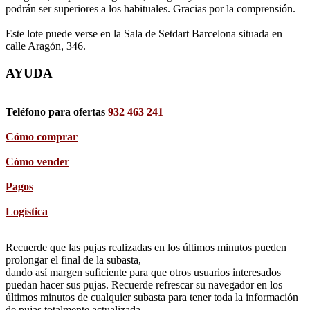
podrán ser superiores a los habituales. Gracias por la comprensión.
Este lote puede verse en la Sala de Setdart Barcelona situada en
calle Aragón, 346.
AYUDA
Teléfono para ofertas
932 463 241
Cómo comprar
Cómo vender
Pagos
Logística
Recuerde que las pujas realizadas en los últimos minutos pueden
prolongar el final de la subasta,
dando así margen suficiente para que otros usuarios interesados
puedan hacer sus pujas. Recuerde refrescar su navegador en los
últimos minutos de cualquier subasta para tener toda la información
de pujas totalmente actualizada.