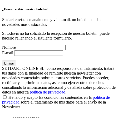
¿Desea recibir nuestro boletín?
Setdart envía, semanalmente y vía e-mail, un boletín con las
novedades más destacadas.
Si todavía no ha solicitado la recepción de nuestro boletín, puede
hacerlo rellenando el siguiente formulario.
Nombre
E-mail
SETDART ONLINE SL, como responsable del tratamiento, tratará
tus datos con la finalidad de remitirte nuestra newsletter con
novedades comerciales sobre nuestros servicios. Puedes acceder,
rectificar y suprimir tus datos, así como ejercer otros derechos
consultando la información adicional y detallada sobre protección de
datos en nuestra
política de privacidad
.
He leído y acepto las condiciones contenidas en la
política de
privacidad
sobre el tratamiento de mis datos para el envío de la
Newsletter.