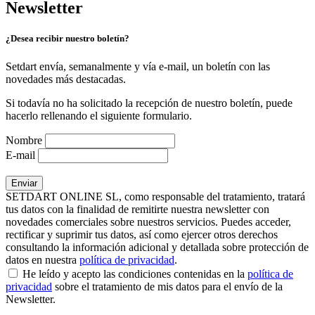
Newsletter
¿Desea recibir nuestro boletín?
Setdart envía, semanalmente y vía e-mail, un boletín con las
novedades más destacadas.
Si todavía no ha solicitado la recepción de nuestro boletín, puede
hacerlo rellenando el siguiente formulario.
Nombre
E-mail
SETDART ONLINE SL, como responsable del tratamiento, tratará
tus datos con la finalidad de remitirte nuestra newsletter con
novedades comerciales sobre nuestros servicios. Puedes acceder,
rectificar y suprimir tus datos, así como ejercer otros derechos
consultando la información adicional y detallada sobre protección de
datos en nuestra
política de privacidad
.
He leído y acepto las condiciones contenidas en la
política de
privacidad
sobre el tratamiento de mis datos para el envío de la
Newsletter.