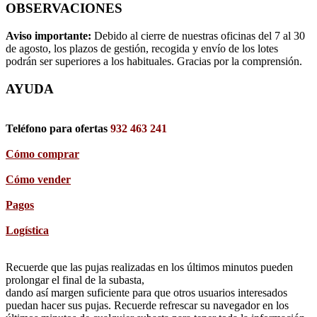
OBSERVACIONES
Aviso importante:
Debido al cierre de nuestras oficinas del 7 al 30
de agosto, los plazos de gestión, recogida y envío de los lotes
podrán ser superiores a los habituales. Gracias por la comprensión.
AYUDA
Teléfono para ofertas
932 463 241
Cómo comprar
Cómo vender
Pagos
Logística
Recuerde que las pujas realizadas en los últimos minutos pueden
prolongar el final de la subasta,
dando así margen suficiente para que otros usuarios interesados
puedan hacer sus pujas. Recuerde refrescar su navegador en los