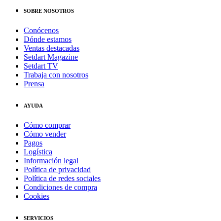
SOBRE NOSOTROS
Conócenos
Dónde estamos
Ventas destacadas
Setdart Magazine
Setdart TV
Trabaja con nosotros
Prensa
AYUDA
Cómo comprar
Cómo vender
Pagos
Logística
Información legal
Política de privacidad
Política de redes sociales
Condiciones de compra
Cookies
SERVICIOS