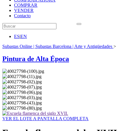
COMPRAR
VENDER
Contacto
ES
|
EN
Subastas Online | Subastas Barcelona | Arte y Antigüedades
>
Pintura de Alta Época
VER EL LOTE A PANTALLA COMPLETA