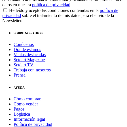
datos en nuestra
política de privacidad
.
He leído y acepto las condiciones contenidas en la
política de
privacidad
sobre el tratamiento de mis datos para el envío de la
Newsletter.
SOBRE NOSOTROS
Conócenos
Dónde estamos
Ventas destacadas
Setdart Magazine
Setdart TV
Trabaja con nosotros
Prensa
AYUDA
Cómo comprar
Cómo vender
Pagos
Logística
Información legal
Política de privacidad