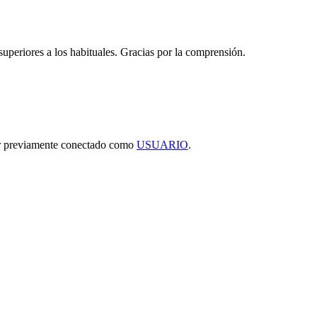
 superiores a los habituales. Gracias por la comprensión.
tar previamente conectado como
USUARIO
.