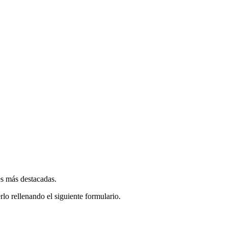
es más destacadas.
rlo rellenando el siguiente formulario.