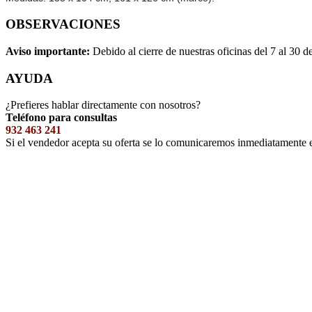
OBSERVACIONES
Aviso importante:
Debido al cierre de nuestras oficinas del 7 al 30 d
AYUDA
¿Prefieres hablar directamente con nosotros?
Teléfono para consultas
932 463 241
Si el vendedor acepta su oferta se lo comunicaremos inmediatamente 