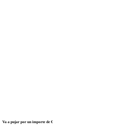
Va a pujar por un importe de
€