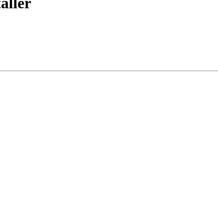
aller