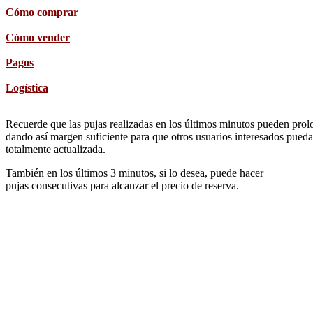
Cómo comprar
Cómo vender
Pagos
Logística
Recuerde que las pujas realizadas en los últimos minutos pueden prolon
dando así margen suficiente para que otros usuarios interesados pueda
totalmente actualizada.
También en los últimos 3 minutos, si lo desea, puede hacer
pujas consecutivas para alcanzar el precio de reserva.