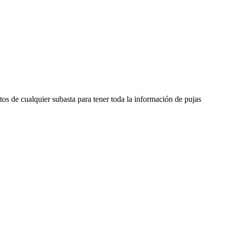
os de cualquier subasta para tener toda la información de pujas