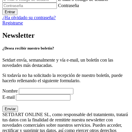
Contraseña
Entrar
¿Ha olvidado su contraseña?
Registrarse
Newsletter
¿Desea recibir nuestro boletín?
Setdart envía, semanalmente y vía e-mail, un boletín con las
novedades más destacadas.
Si todavía no ha solicitado la recepción de nuestro boletín, puede
hacerlo rellenando el siguiente formulario.
Nombre
E-mail
SETDART ONLINE SL, como responsable del tratamiento, tratará
tus datos con la finalidad de remitirte nuestra newsletter con
novedades comerciales sobre nuestros servicios. Puedes acceder,
rectificar y suprimir tus datos, así como ejercer otros derechos