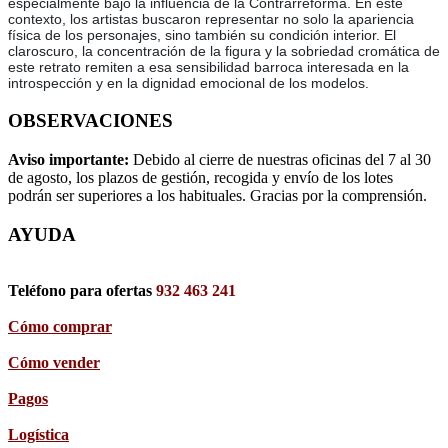
especialmente bajo la influencia de la Contrarreforma. En este
contexto, los artistas buscaron representar no solo la apariencia
física de los personajes, sino también su condición interior. El
claroscuro, la concentración de la figura y la sobriedad cromática de
este retrato remiten a esa sensibilidad barroca interesada en la
introspección y en la dignidad emocional de los modelos.
OBSERVACIONES
Aviso importante:
Debido al cierre de nuestras oficinas del 7 al 30
de agosto, los plazos de gestión, recogida y envío de los lotes
podrán ser superiores a los habituales. Gracias por la comprensión.
AYUDA
Teléfono para ofertas
932 463 241
Cómo comprar
Cómo vender
Pagos
Logística