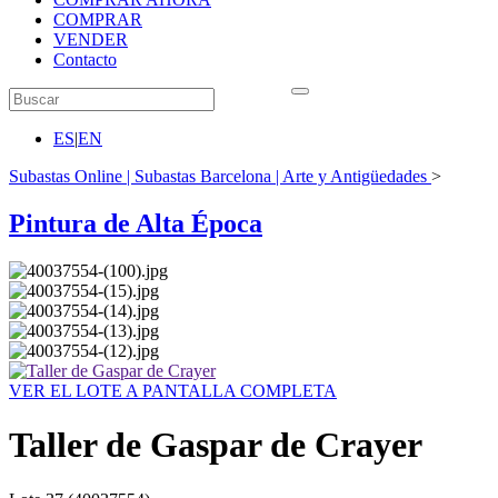
COMPRAR
VENDER
Contacto
ES
|
EN
Subastas Online | Subastas Barcelona | Arte y Antigüedades
>
Pintura de Alta Época
VER EL LOTE A PANTALLA COMPLETA
Taller de Gaspar de Crayer