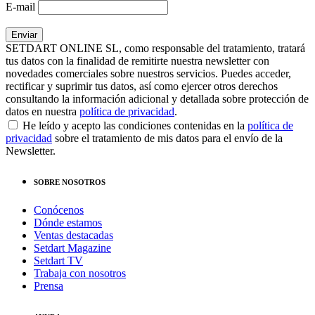
E-mail
SETDART ONLINE SL, como responsable del tratamiento, tratará
tus datos con la finalidad de remitirte nuestra newsletter con
novedades comerciales sobre nuestros servicios. Puedes acceder,
rectificar y suprimir tus datos, así como ejercer otros derechos
consultando la información adicional y detallada sobre protección de
datos en nuestra
política de privacidad
.
He leído y acepto las condiciones contenidas en la
política de
privacidad
sobre el tratamiento de mis datos para el envío de la
Newsletter.
SOBRE NOSOTROS
Conócenos
Dónde estamos
Ventas destacadas
Setdart Magazine
Setdart TV
Trabaja con nosotros
Prensa