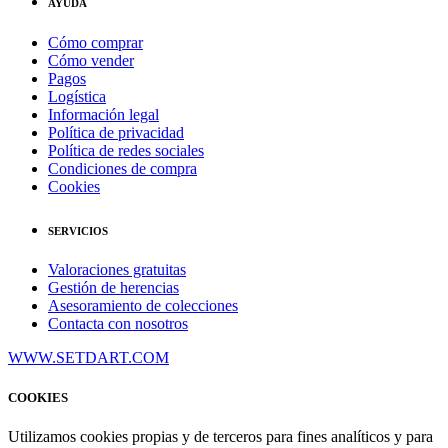
AYUDA
Cómo comprar
Cómo vender
Pagos
Logística
Información legal
Política de privacidad
Política de redes sociales
Condiciones de compra
Cookies
SERVICIOS
Valoraciones gratuitas
Gestión de herencias
Asesoramiento de colecciones
Contacta con nosotros
WWW.SETDART.COM
COOKIES
Utilizamos cookies propias y de terceros para fines analíticos y para