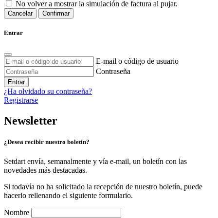
No volver a mostrar la simulación de factura al pujar.
Cancelar
Confirmar
Entrar
E-mail o código de usuario
Contraseña
Entrar
¿Ha olvidado su contraseña?
Registrarse
Newsletter
¿Desea recibir nuestro boletín?
Setdart envía, semanalmente y vía e-mail, un boletín con las
novedades más destacadas.
Si todavía no ha solicitado la recepción de nuestro boletín, puede
hacerlo rellenando el siguiente formulario.
Nombre