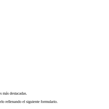
es más destacadas.
rlo rellenando el siguiente formulario.