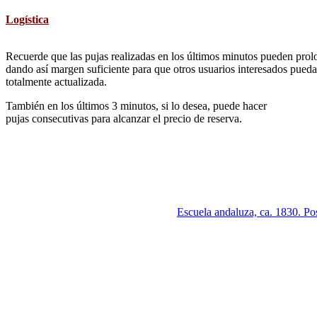
Logística
Recuerde que las pujas realizadas en los últimos minutos pueden prolon
dando así margen suficiente para que otros usuarios interesados pueda
totalmente actualizada.
También en los últimos 3 minutos, si lo desea, puede hacer
pujas consecutivas para alcanzar el precio de reserva.
Escuela andaluza, ca. 1830