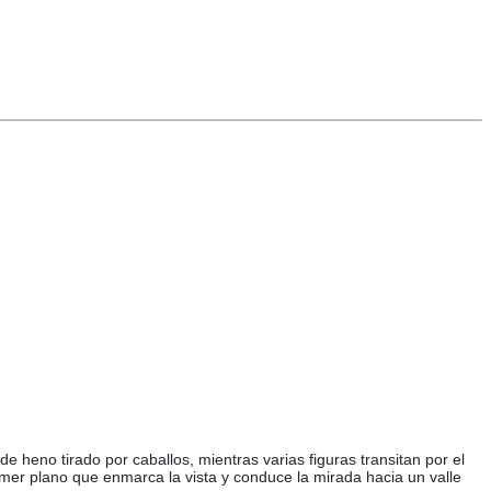
heno tirado por caballos, mientras varias figuras transitan por el
er plano que enmarca la vista y conduce la mirada hacia un valle