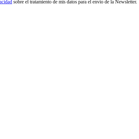
vacidad
sobre el tratamiento de mis datos para el envío de la Newsletter.