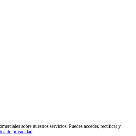
rciales sobre nuestros servicios. Puedes acceder, rectificar y
tica de privacidad
.