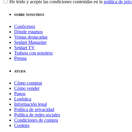
He leído y acepto las condiciones contenidas en la
política de pri
SOBRE NOSOTROS
Conócenos
Dónde estamos
Ventas destacadas
Setdart Magazine
Setdart TV
Trabaja con nosotros
Prensa
AYUDA
Cómo comprar
Cómo vender
Pagos
Logística
Información legal
Política de privacidad
Política de redes sociales
Condiciones de compra
Cookies