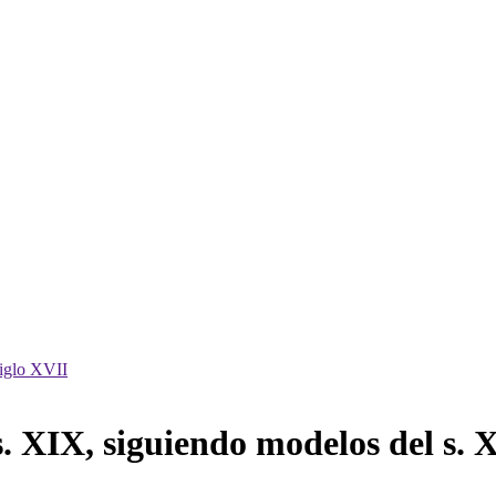
s. XIX, siguiendo modelos del s. 