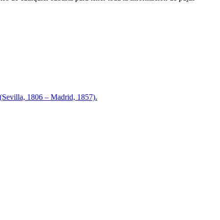
illa, 1806 – Madrid, 1857).