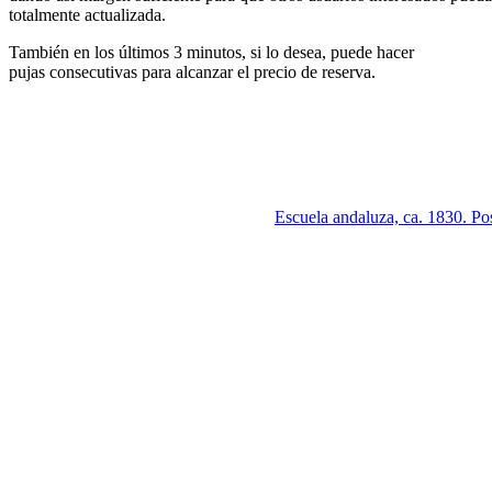
totalmente actualizada.
También en los últimos 3 minutos, si lo desea, puede hacer
pujas consecutivas para alcanzar el precio de reserva.
Escuela andaluza, ca. 1830