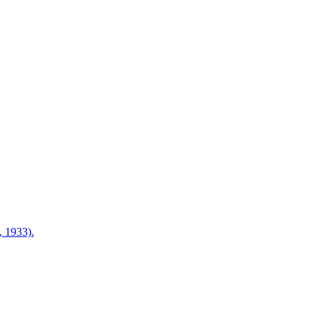
 1933).