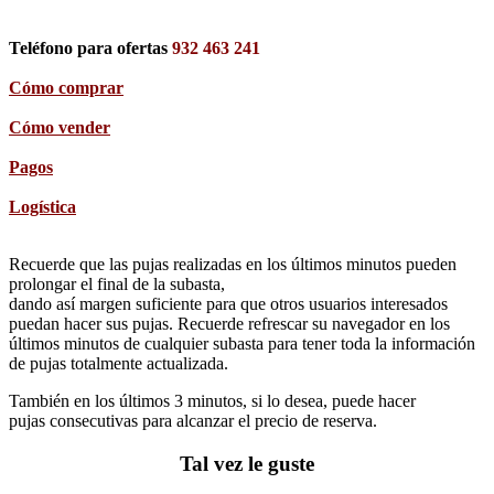
Teléfono para ofertas
932 463 241
Cómo comprar
Cómo vender
Pagos
Logística
Recuerde que las pujas realizadas en los últimos minutos pueden
prolongar el final de la subasta,
dando así margen suficiente para que otros usuarios interesados
puedan hacer sus pujas. Recuerde refrescar su navegador en los
últimos minutos de cualquier subasta para tener toda la información
de pujas totalmente actualizada.
También en los últimos 3 minutos, si lo desea, puede hacer
pujas consecutivas para alcanzar el precio de reserva.
Tal vez le guste