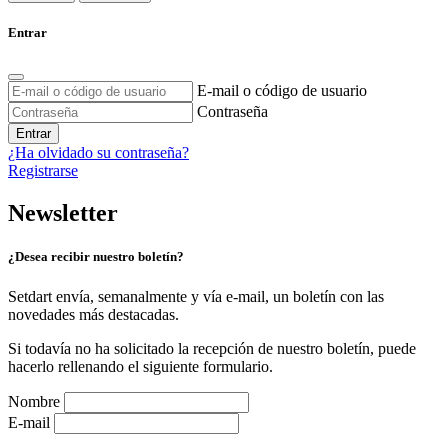
Entrar
E-mail o código de usuario
Contraseña
Entrar
¿Ha olvidado su contraseña?
Registrarse
Newsletter
¿Desea recibir nuestro boletín?
Setdart envía, semanalmente y vía e-mail, un boletín con las
novedades más destacadas.
Si todavía no ha solicitado la recepción de nuestro boletín, puede
hacerlo rellenando el siguiente formulario.
Nombre
E-mail