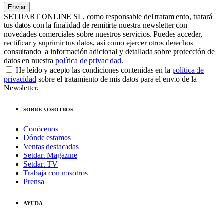
SETDART ONLINE SL, como responsable del tratamiento, tratará
tus datos con la finalidad de remitirte nuestra newsletter con
novedades comerciales sobre nuestros servicios. Puedes acceder,
rectificar y suprimir tus datos, así como ejercer otros derechos
consultando la información adicional y detallada sobre protección de
datos en nuestra
política de privacidad
.
He leído y acepto las condiciones contenidas en la
política de
privacidad
sobre el tratamiento de mis datos para el envío de la
Newsletter.
SOBRE NOSOTROS
Conócenos
Dónde estamos
Ventas destacadas
Setdart Magazine
Setdart TV
Trabaja con nosotros
Prensa
AYUDA