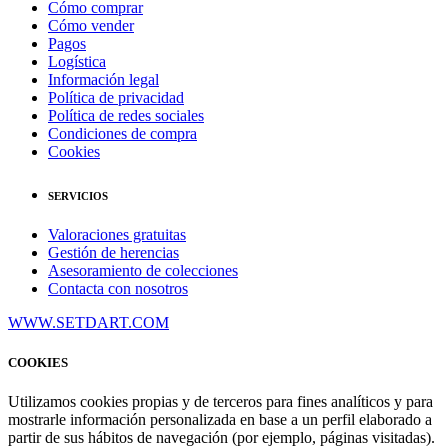
Cómo comprar
Cómo vender
Pagos
Logística
Información legal
Política de privacidad
Política de redes sociales
Condiciones de compra
Cookies
SERVICIOS
Valoraciones gratuitas
Gestión de herencias
Asesoramiento de colecciones
Contacta con nosotros
WWW.SETDART.COM
COOKIES
Utilizamos cookies propias y de terceros para fines analíticos y para
mostrarle información personalizada en base a un perfil elaborado a
partir de sus hábitos de navegación (por ejemplo, páginas visitadas).