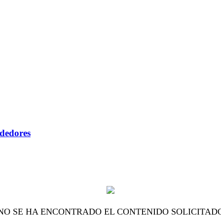
ndedores
NO SE HA ENCONTRADO EL CONTENIDO SOLICITAD