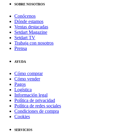
SOBRE NOSOTROS
Conócenos
Dónde estamos
Ventas destacadas
Setdart Magazine
Setdart TV
Trabaja con nosotros
Prensa
AYUDA
Cómo comprar
Cómo vender
Pagos
Logística
Información legal
Política de privacidad
Política de redes sociales
Condiciones de compra
Cookies
SERVICIOS