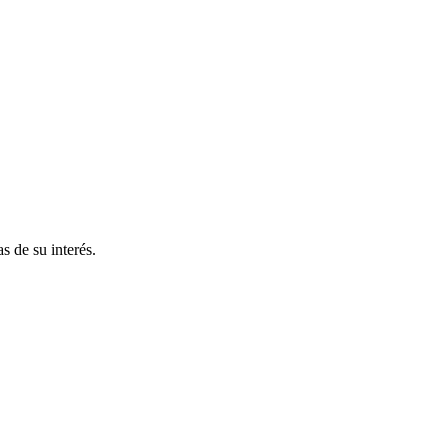
s de su interés.