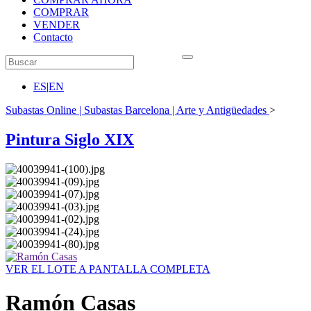
COMPRAR
VENDER
Contacto
ES
|
EN
Subastas Online | Subastas Barcelona | Arte y Antigüedades
>
Pintura Siglo XIX
VER EL LOTE A PANTALLA COMPLETA
Ramón Casas