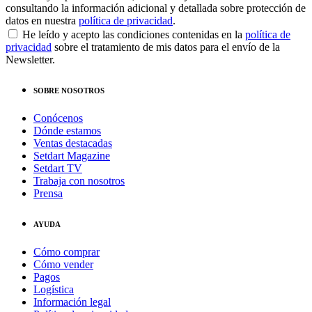
consultando la información adicional y detallada sobre protección de
datos en nuestra
política de privacidad
.
He leído y acepto las condiciones contenidas en la
política de
privacidad
sobre el tratamiento de mis datos para el envío de la
Newsletter.
SOBRE NOSOTROS
Conócenos
Dónde estamos
Ventas destacadas
Setdart Magazine
Setdart TV
Trabaja con nosotros
Prensa
AYUDA
Cómo comprar
Cómo vender
Pagos
Logística
Información legal