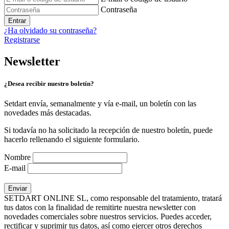
Contraseña
Entrar
¿Ha olvidado su contraseña?
Registrarse
Newsletter
¿Desea recibir nuestro boletín?
Setdart envía, semanalmente y vía e-mail, un boletín con las
novedades más destacadas.
Si todavía no ha solicitado la recepción de nuestro boletín, puede
hacerlo rellenando el siguiente formulario.
Nombre
E-mail
SETDART ONLINE SL, como responsable del tratamiento, tratará
tus datos con la finalidad de remitirte nuestra newsletter con
novedades comerciales sobre nuestros servicios. Puedes acceder,
rectificar y suprimir tus datos, así como ejercer otros derechos