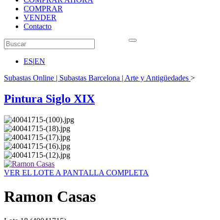
COMPRAR
VENDER
Contacto
ES
|
EN
Subastas Online | Subastas Barcelona | Arte y Antigüedades
>
Pintura Siglo XIX
VER EL LOTE A PANTALLA COMPLETA
Ramon Casas