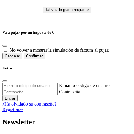
Va a pujar por un importe de
€
No volver a mostrar la simulación de factura al pujar.
Cancelar
Confirmar
Entrar
E-mail o código de usuario
Contraseña
Entrar
¿Ha olvidado su contraseña?
Registrarse
Newsletter