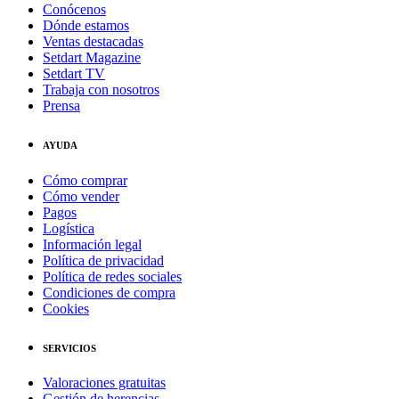
Conócenos
Dónde estamos
Ventas destacadas
Setdart Magazine
Setdart TV
Trabaja con nosotros
Prensa
AYUDA
Cómo comprar
Cómo vender
Pagos
Logística
Información legal
Política de privacidad
Política de redes sociales
Condiciones de compra
Cookies
SERVICIOS
Valoraciones gratuitas
Gestión de herencias