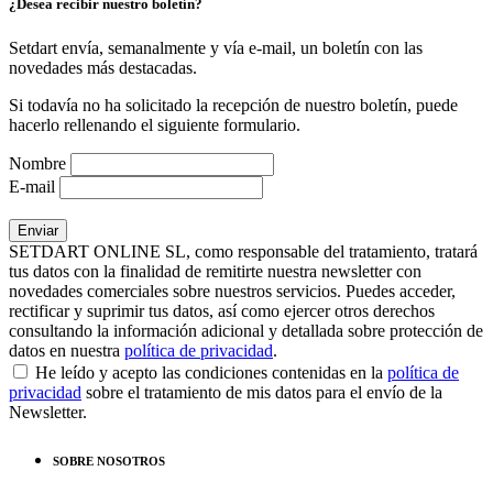
¿Desea recibir nuestro boletín?
Setdart envía, semanalmente y vía e-mail, un boletín con las
novedades más destacadas.
Si todavía no ha solicitado la recepción de nuestro boletín, puede
hacerlo rellenando el siguiente formulario.
Nombre
E-mail
SETDART ONLINE SL, como responsable del tratamiento, tratará
tus datos con la finalidad de remitirte nuestra newsletter con
novedades comerciales sobre nuestros servicios. Puedes acceder,
rectificar y suprimir tus datos, así como ejercer otros derechos
consultando la información adicional y detallada sobre protección de
datos en nuestra
política de privacidad
.
He leído y acepto las condiciones contenidas en la
política de
privacidad
sobre el tratamiento de mis datos para el envío de la
Newsletter.
SOBRE NOSOTROS