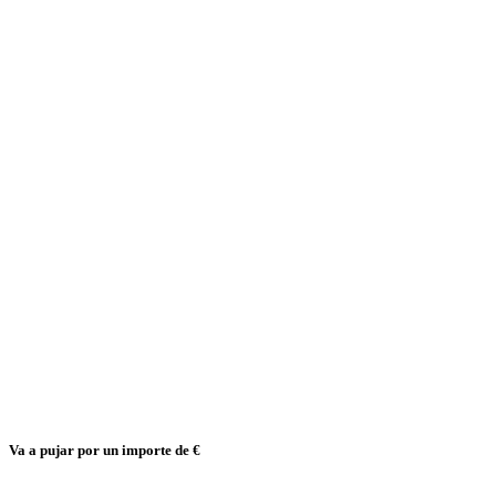
Va a pujar por un importe de
€