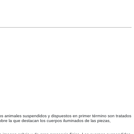
 Los animales suspendidos y dispuestos en primer término son tratados
bre la que destacan los cuerpos iluminados de las piezas,