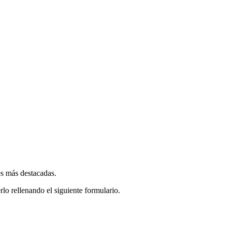
es más destacadas.
rlo rellenando el siguiente formulario.