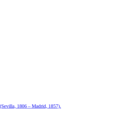
illa, 1806 – Madrid, 1857).