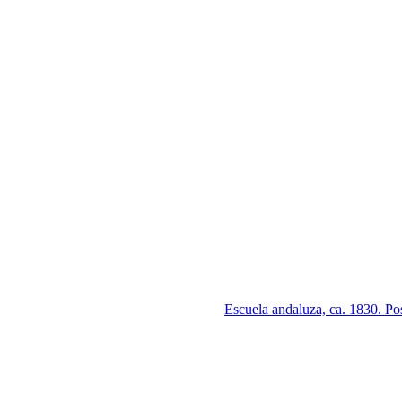
Escuela andaluza, ca. 1830