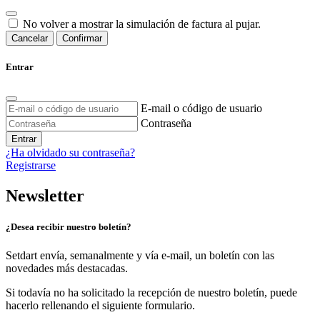
No volver a mostrar la simulación de factura al pujar.
Cancelar
Confirmar
Entrar
E-mail o código de usuario
Contraseña
Entrar
¿Ha olvidado su contraseña?
Registrarse
Newsletter
¿Desea recibir nuestro boletín?
Setdart envía, semanalmente y vía e-mail, un boletín con las
novedades más destacadas.
Si todavía no ha solicitado la recepción de nuestro boletín, puede
hacerlo rellenando el siguiente formulario.