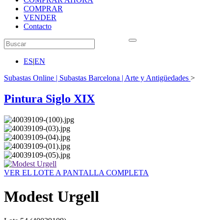
COMPRAR
VENDER
Contacto
ES
|
EN
Subastas Online | Subastas Barcelona | Arte y Antigüedades
>
Pintura Siglo XIX
VER EL LOTE A PANTALLA COMPLETA
Modest Urgell