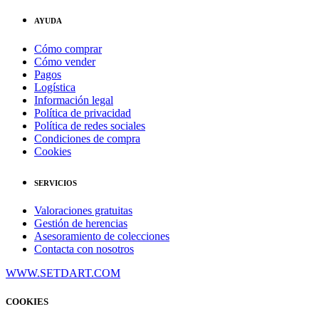
AYUDA
Cómo comprar
Cómo vender
Pagos
Logística
Información legal
Política de privacidad
Política de redes sociales
Condiciones de compra
Cookies
SERVICIOS
Valoraciones gratuitas
Gestión de herencias
Asesoramiento de colecciones
Contacta con nosotros
WWW.SETDART.COM
COOKIES