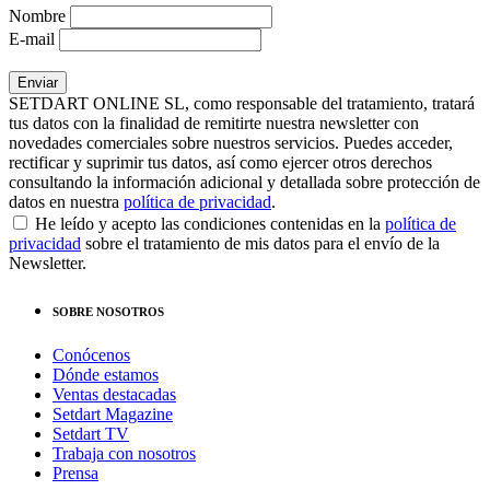
Nombre
E-mail
SETDART ONLINE SL, como responsable del tratamiento, tratará
tus datos con la finalidad de remitirte nuestra newsletter con
novedades comerciales sobre nuestros servicios. Puedes acceder,
rectificar y suprimir tus datos, así como ejercer otros derechos
consultando la información adicional y detallada sobre protección de
datos en nuestra
política de privacidad
.
He leído y acepto las condiciones contenidas en la
política de
privacidad
sobre el tratamiento de mis datos para el envío de la
Newsletter.
SOBRE NOSOTROS
Conócenos
Dónde estamos
Ventas destacadas
Setdart Magazine
Setdart TV
Trabaja con nosotros
Prensa