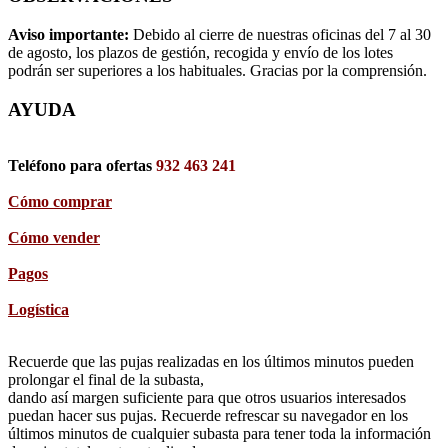
Aviso importante:
Debido al cierre de nuestras oficinas del 7 al 30
de agosto, los plazos de gestión, recogida y envío de los lotes
podrán ser superiores a los habituales. Gracias por la comprensión.
AYUDA
Teléfono para ofertas
932 463 241
Cómo comprar
Cómo vender
Pagos
Logística
Recuerde que las pujas realizadas en los últimos minutos pueden
prolongar el final de la subasta,
dando así margen suficiente para que otros usuarios interesados
puedan hacer sus pujas. Recuerde refrescar su navegador en los
últimos minutos de cualquier subasta para tener toda la información