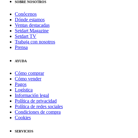
SOBRE NOSOTROS
Conócenos
Dónde estamos
Ventas destacadas
Setdart Magazine
Setdart TV
Trabaja con nosotros
Prensa
AYUDA
Cómo comprar
Cómo vender
Pagos
Logística
Información legal
Política de privacidad
Política de redes sociales
Condiciones de compra
Cookies
SERVICIOS