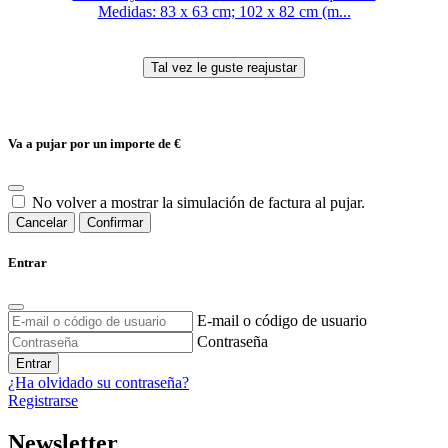
Medidas: 83 x 63 cm; 102 x 82 cm (m...
Va a pujar por un importe de
€
No volver a mostrar la simulación de factura al pujar.
Cancelar
Confirmar
Entrar
E-mail o código de usuario
Contraseña
Entrar
¿Ha olvidado su contraseña?
Registrarse
Newsletter