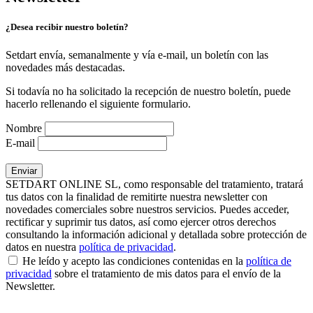
¿Desea recibir nuestro boletín?
Setdart envía, semanalmente y vía e-mail, un boletín con las
novedades más destacadas.
Si todavía no ha solicitado la recepción de nuestro boletín, puede
hacerlo rellenando el siguiente formulario.
Nombre
E-mail
SETDART ONLINE SL, como responsable del tratamiento, tratará
tus datos con la finalidad de remitirte nuestra newsletter con
novedades comerciales sobre nuestros servicios. Puedes acceder,
rectificar y suprimir tus datos, así como ejercer otros derechos
consultando la información adicional y detallada sobre protección de
datos en nuestra
política de privacidad
.
He leído y acepto las condiciones contenidas en la
política de
privacidad
sobre el tratamiento de mis datos para el envío de la
Newsletter.