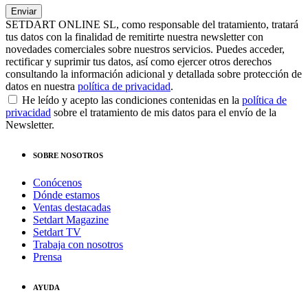
SETDART ONLINE SL, como responsable del tratamiento, tratará
tus datos con la finalidad de remitirte nuestra newsletter con
novedades comerciales sobre nuestros servicios. Puedes acceder,
rectificar y suprimir tus datos, así como ejercer otros derechos
consultando la información adicional y detallada sobre protección de
datos en nuestra
política de privacidad
.
He leído y acepto las condiciones contenidas en la
política de
privacidad
sobre el tratamiento de mis datos para el envío de la
Newsletter.
SOBRE NOSOTROS
Conócenos
Dónde estamos
Ventas destacadas
Setdart Magazine
Setdart TV
Trabaja con nosotros
Prensa
AYUDA