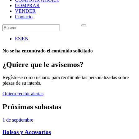
COMPRAR
VENDER
Contacto
ES
|
EN
No se ha encontrado el contenido solicitado
¿Quiere que le avisemos?
Regístrese como usuario para recibir alertas personalizadas sobre
piezas de su interés.
Quiero recibir alertas
Próximas subastas
1 de septiembre
Bolsos y Accesorios