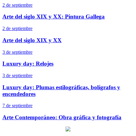
2 de septiembre
Arte del siglo XIX y XX: Pintura Gallega
2 de septiembre
Arte del siglo XIX y XX
3 de septiembre
Luxury day: Relojes
3 de septiembre
Luxury day: Plumas estilográficas, bolígrafos y
encendedores
7 de septiembre
Arte Contemporáneo: Obra gráfica y fotografía