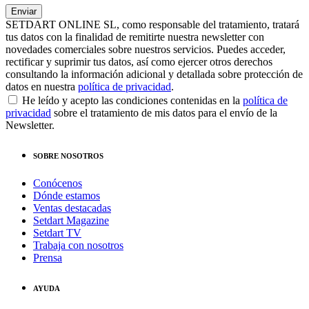
SETDART ONLINE SL, como responsable del tratamiento, tratará
tus datos con la finalidad de remitirte nuestra newsletter con
novedades comerciales sobre nuestros servicios. Puedes acceder,
rectificar y suprimir tus datos, así como ejercer otros derechos
consultando la información adicional y detallada sobre protección de
datos en nuestra
política de privacidad
.
He leído y acepto las condiciones contenidas en la
política de
privacidad
sobre el tratamiento de mis datos para el envío de la
Newsletter.
SOBRE NOSOTROS
Conócenos
Dónde estamos
Ventas destacadas
Setdart Magazine
Setdart TV
Trabaja con nosotros
Prensa
AYUDA