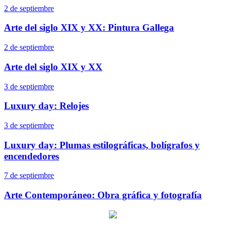
2 de septiembre
Arte del siglo XIX y XX: Pintura Gallega
2 de septiembre
Arte del siglo XIX y XX
3 de septiembre
Luxury day: Relojes
3 de septiembre
Luxury day: Plumas estilográficas, bolígrafos y
encendedores
7 de septiembre
Arte Contemporáneo: Obra gráfica y fotografía