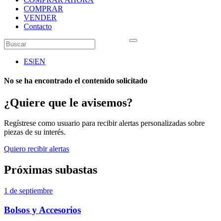
COMPRAR
VENDER
Contacto
ES
|
EN
No se ha encontrado el contenido solicitado
¿Quiere que le avisemos?
Regístrese como usuario para recibir alertas personalizadas sobre
piezas de su interés.
Quiero recibir alertas
Próximas subastas
1 de septiembre
Bolsos y Accesorios