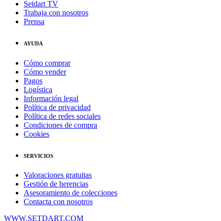
Setdart TV
Trabaja con nosotros
Prensa
AYUDA
Cómo comprar
Cómo vender
Pagos
Logística
Información legal
Política de privacidad
Política de redes sociales
Condiciones de compra
Cookies
SERVICIOS
Valoraciones gratuitas
Gestión de herencias
Asesoramiento de colecciones
Contacta con nosotros
WWW.SETDART.COM