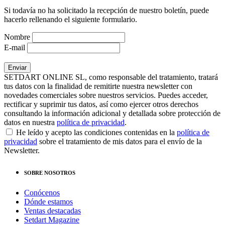
Si todavía no ha solicitado la recepción de nuestro boletín, puede
hacerlo rellenando el siguiente formulario.
Nombre
E-mail
SETDART ONLINE SL, como responsable del tratamiento, tratará
tus datos con la finalidad de remitirte nuestra newsletter con
novedades comerciales sobre nuestros servicios. Puedes acceder,
rectificar y suprimir tus datos, así como ejercer otros derechos
consultando la información adicional y detallada sobre protección de
datos en nuestra
política de privacidad
.
He leído y acepto las condiciones contenidas en la
política de
privacidad
sobre el tratamiento de mis datos para el envío de la
Newsletter.
SOBRE NOSOTROS
Conócenos
Dónde estamos
Ventas destacadas
Setdart Magazine