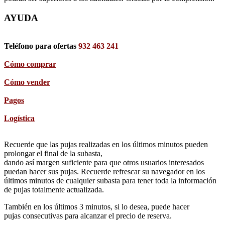
AYUDA
Teléfono para ofertas
932 463 241
Cómo comprar
Cómo vender
Pagos
Logística
Recuerde que las pujas realizadas en los últimos minutos pueden
prolongar el final de la subasta,
dando así margen suficiente para que otros usuarios interesados
puedan hacer sus pujas. Recuerde refrescar su navegador en los
últimos minutos de cualquier subasta para tener toda la información
de pujas totalmente actualizada.
También en los últimos 3 minutos, si lo desea, puede hacer
pujas consecutivas para alcanzar el precio de reserva.