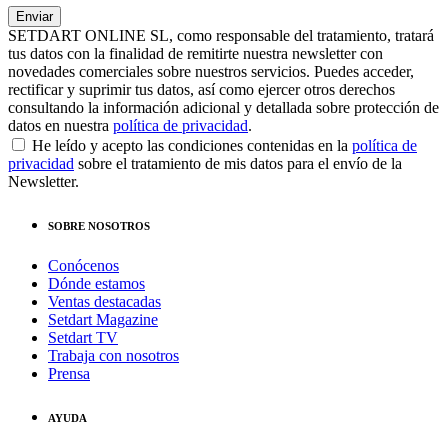
SETDART ONLINE SL, como responsable del tratamiento, tratará
tus datos con la finalidad de remitirte nuestra newsletter con
novedades comerciales sobre nuestros servicios. Puedes acceder,
rectificar y suprimir tus datos, así como ejercer otros derechos
consultando la información adicional y detallada sobre protección de
datos en nuestra
política de privacidad
.
He leído y acepto las condiciones contenidas en la
política de
privacidad
sobre el tratamiento de mis datos para el envío de la
Newsletter.
SOBRE NOSOTROS
Conócenos
Dónde estamos
Ventas destacadas
Setdart Magazine
Setdart TV
Trabaja con nosotros
Prensa
AYUDA