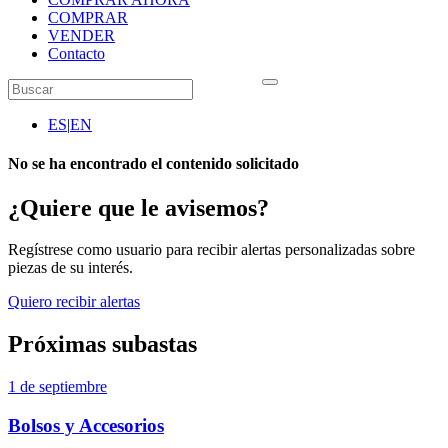
COMPRAR
VENDER
Contacto
ES
|
EN
No se ha encontrado el contenido solicitado
¿Quiere que le avisemos?
Regístrese como usuario para recibir alertas personalizadas sobre
piezas de su interés.
Quiero recibir alertas
Próximas subastas
1 de septiembre
Bolsos y Accesorios