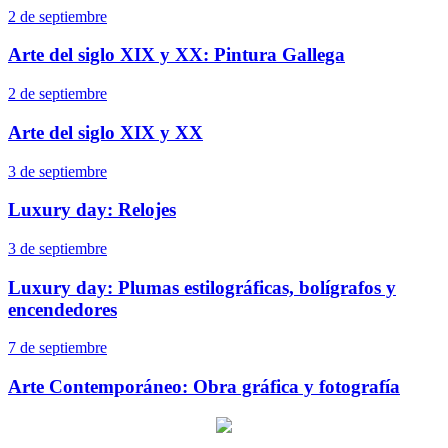
2 de septiembre
Arte del siglo XIX y XX: Pintura Gallega
2 de septiembre
Arte del siglo XIX y XX
3 de septiembre
Luxury day: Relojes
3 de septiembre
Luxury day: Plumas estilográficas, bolígrafos y
encendedores
7 de septiembre
Arte Contemporáneo: Obra gráfica y fotografía