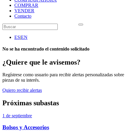
COMPRAR
VENDER
Contacto
ES
|
EN
No se ha encontrado el contenido solicitado
¿Quiere que le avisemos?
Regístrese como usuario para recibir alertas personalizadas sobre
piezas de su interés.
Quiero recibir alertas
Próximas subastas
1 de septiembre
Bolsos y Accesorios