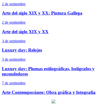
2 de septiembre
Arte del siglo XIX y XX: Pintura Gallega
2 de septiembre
Arte del siglo XIX y XX
3 de septiembre
Luxury day: Relojes
3 de septiembre
Luxury day: Plumas estilográficas, bolígrafos y
encendedores
7 de septiembre
Arte Contemporáneo: Obra gráfica y fotografía