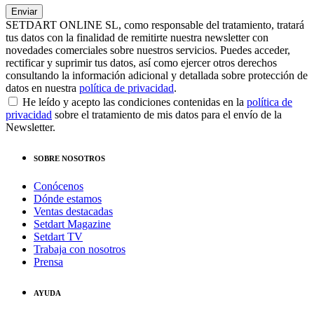
SETDART ONLINE SL, como responsable del tratamiento, tratará
tus datos con la finalidad de remitirte nuestra newsletter con
novedades comerciales sobre nuestros servicios. Puedes acceder,
rectificar y suprimir tus datos, así como ejercer otros derechos
consultando la información adicional y detallada sobre protección de
datos en nuestra
política de privacidad
.
He leído y acepto las condiciones contenidas en la
política de
privacidad
sobre el tratamiento de mis datos para el envío de la
Newsletter.
SOBRE NOSOTROS
Conócenos
Dónde estamos
Ventas destacadas
Setdart Magazine
Setdart TV
Trabaja con nosotros
Prensa
AYUDA