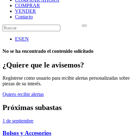
COMPRAR
VENDER
Contacto
ES
|
EN
No se ha encontrado el contenido solicitado
¿Quiere que le avisemos?
Regístrese como usuario para recibir alertas personalizadas sobre
piezas de su interés.
Quiero recibir alertas
Próximas subastas
1 de septiembre
Bolsos y Accesorios