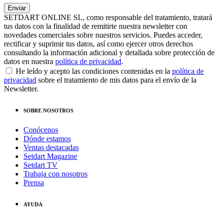
SETDART ONLINE SL, como responsable del tratamiento, tratará
tus datos con la finalidad de remitirte nuestra newsletter con
novedades comerciales sobre nuestros servicios. Puedes acceder,
rectificar y suprimir tus datos, así como ejercer otros derechos
consultando la información adicional y detallada sobre protección de
datos en nuestra
política de privacidad
.
He leído y acepto las condiciones contenidas en la
política de
privacidad
sobre el tratamiento de mis datos para el envío de la
Newsletter.
SOBRE NOSOTROS
Conócenos
Dónde estamos
Ventas destacadas
Setdart Magazine
Setdart TV
Trabaja con nosotros
Prensa
AYUDA