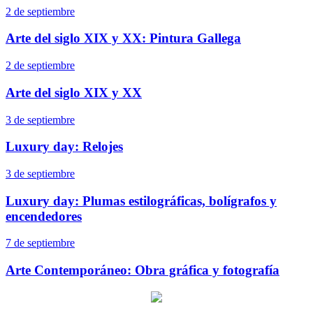
2 de septiembre
Arte del siglo XIX y XX: Pintura Gallega
2 de septiembre
Arte del siglo XIX y XX
3 de septiembre
Luxury day: Relojes
3 de septiembre
Luxury day: Plumas estilográficas, bolígrafos y
encendedores
7 de septiembre
Arte Contemporáneo: Obra gráfica y fotografía