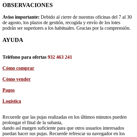
OBSERVACIONES
Aviso importante:
Debido al cierre de nuestras oficinas del 7 al 30
de agosto, los plazos de gestión, recogida y envío de los lotes
podrán ser superiores a los habituales. Gracias por la comprensión.
AYUDA
Teléfono para ofertas
932 463 241
Cómo comprar
Cómo vender
Pagos
Logística
Recuerde que las pujas realizadas en los últimos minutos pueden
prolongar el final de la subasta,
dando así margen suficiente para que otros usuarios interesados
puedan hacer sus pujas. Recuerde refrescar su navegador en los