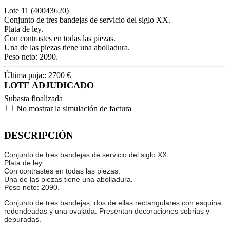
Lote
11
(40043620)
Conjunto de tres bandejas de servicio del siglo XX.
Plata de ley.
Con contrastes en todas las piezas.
Una de las piezas tiene una abolladura.
Peso neto: 2090.
Última puja::
2700
€
LOTE ADJUDICADO
Subasta finalizada
No mostrar la simulación de factura
DESCRIPCIÓN
Conjunto de tres bandejas de servicio del siglo XX.
Plata de ley.
Con contrastes en todas las piezas.
Una de las piezas tiene una abolladura.
Peso neto: 2090.
Conjunto de tres bandejas, dos de ellas rectangulares con esquina
redondeadas y una ovalada. Presentan decoraciones sobrias y
depuradas.