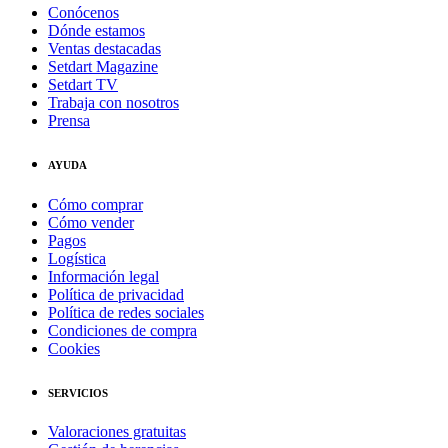
Conócenos
Dónde estamos
Ventas destacadas
Setdart Magazine
Setdart TV
Trabaja con nosotros
Prensa
AYUDA
Cómo comprar
Cómo vender
Pagos
Logística
Información legal
Política de privacidad
Política de redes sociales
Condiciones de compra
Cookies
SERVICIOS
Valoraciones gratuitas