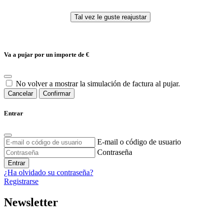
Va a pujar por un importe de
€
No volver a mostrar la simulación de factura al pujar.
Cancelar
Confirmar
Entrar
E-mail o código de usuario
Contraseña
Entrar
¿Ha olvidado su contraseña?
Registrarse
Newsletter