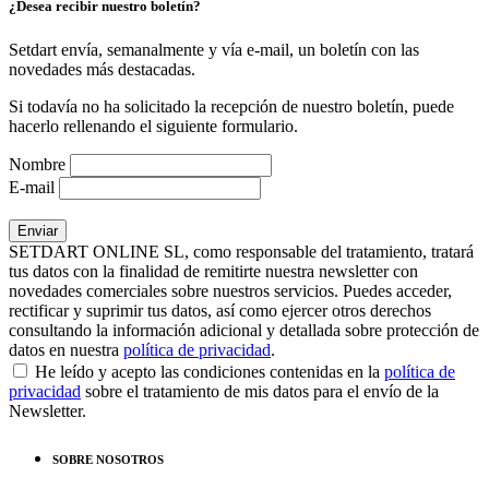
¿Desea recibir nuestro boletín?
Setdart envía, semanalmente y vía e-mail, un boletín con las
novedades más destacadas.
Si todavía no ha solicitado la recepción de nuestro boletín, puede
hacerlo rellenando el siguiente formulario.
Nombre
E-mail
SETDART ONLINE SL, como responsable del tratamiento, tratará
tus datos con la finalidad de remitirte nuestra newsletter con
novedades comerciales sobre nuestros servicios. Puedes acceder,
rectificar y suprimir tus datos, así como ejercer otros derechos
consultando la información adicional y detallada sobre protección de
datos en nuestra
política de privacidad
.
He leído y acepto las condiciones contenidas en la
política de
privacidad
sobre el tratamiento de mis datos para el envío de la
Newsletter.
SOBRE NOSOTROS