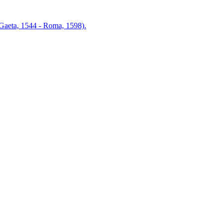
Gaeta, 1544 - Roma, 1598).