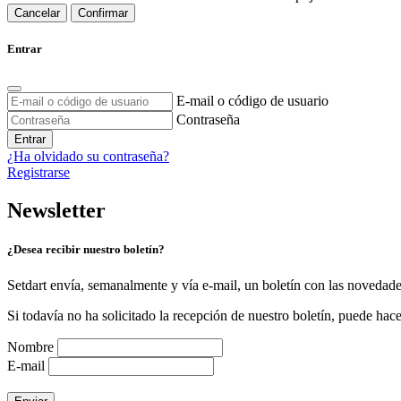
Cancelar
Confirmar
Entrar
E-mail o código de usuario
Contraseña
Entrar
¿Ha olvidado su contraseña?
Registrarse
Newsletter
¿Desea recibir nuestro boletín?
Setdart envía, semanalmente y vía e-mail, un boletín con las novedad
Si todavía no ha solicitado la recepción de nuestro boletín, puede hace
Nombre
E-mail