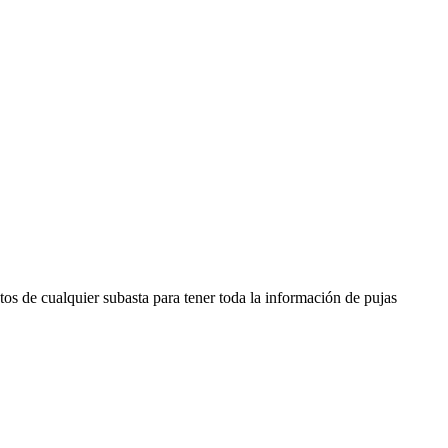
os de cualquier subasta para tener toda la información de pujas