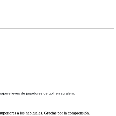
bajorrelieves de jugadores de golf en su alero.
 superiores a los habituales. Gracias por la comprensión.