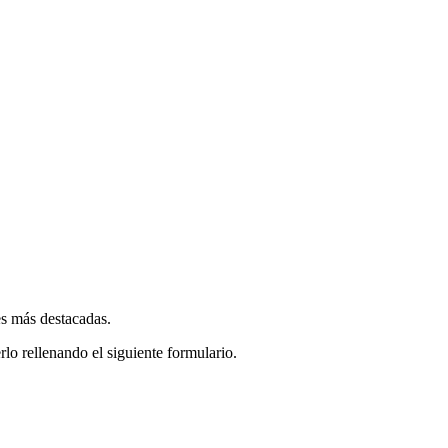
es más destacadas.
rlo rellenando el siguiente formulario.