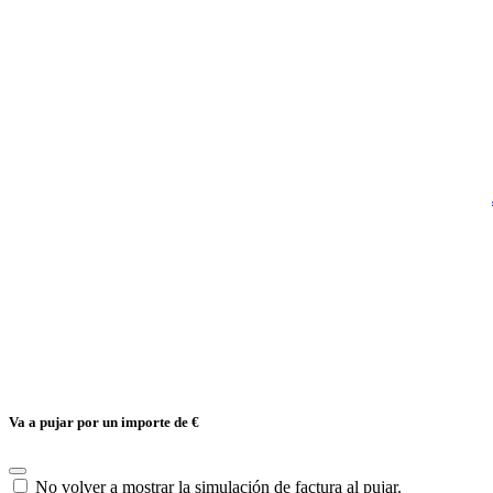
Va a pujar por un importe de
€
No volver a mostrar la simulación de factura al pujar.