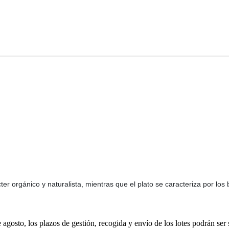
r orgánico y naturalista, mientras que el plato se caracteriza por los 
e agosto, los plazos de gestión, recogida y envío de los lotes podrán ser