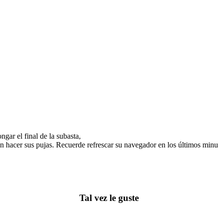
gar el final de la subasta,
n hacer sus pujas. Recuerde refrescar su navegador en los últimos minut
Tal vez le guste