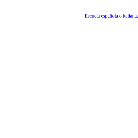
Escuela española o italia