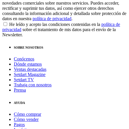
novedades comerciales sobre nuestros servicios. Puedes acceder,
rectificar y suprimir tus datos, así como ejercer otros derechos
consultando la información adicional y detallada sobre protección de
datos en nuestra
política de privacidad
.
He leído y acepto las condiciones contenidas en la
política de
privacidad
sobre el tratamiento de mis datos para el envío de la
Newsletter.
SOBRE NOSOTROS
Conócenos
Dónde estamos
Ventas destacadas
Setdart Magazine
Setdart TV
Trabaja con nosotros
Prensa
AYUDA
Cómo comprar
Cómo vender
Pagos