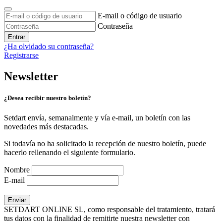
E-mail o código de usuario
Contraseña
Entrar
¿Ha olvidado su contraseña?
Registrarse
Newsletter
¿Desea recibir nuestro boletín?
Setdart envía, semanalmente y vía e-mail, un boletín con las
novedades más destacadas.
Si todavía no ha solicitado la recepción de nuestro boletín, puede
hacerlo rellenando el siguiente formulario.
Nombre
E-mail
SETDART ONLINE SL, como responsable del tratamiento, tratará
tus datos con la finalidad de remitirte nuestra newsletter con