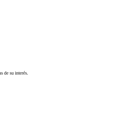
s de su interés.