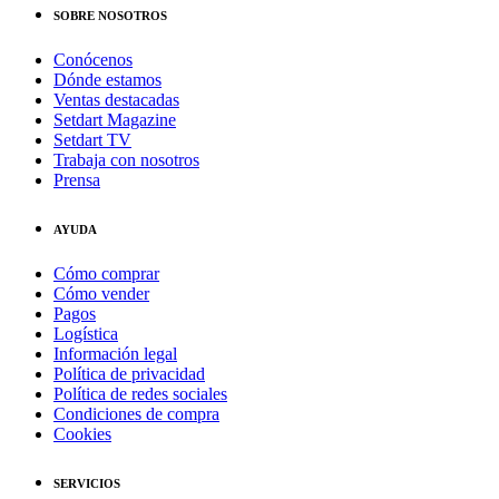
SOBRE NOSOTROS
Conócenos
Dónde estamos
Ventas destacadas
Setdart Magazine
Setdart TV
Trabaja con nosotros
Prensa
AYUDA
Cómo comprar
Cómo vender
Pagos
Logística
Información legal
Política de privacidad
Política de redes sociales
Condiciones de compra
Cookies
SERVICIOS