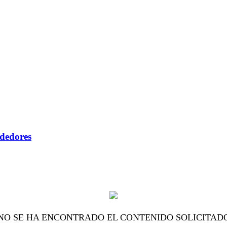
ndedores
NO SE HA ENCONTRADO EL CONTENIDO SOLICITAD