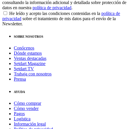
consultando la información adicional y detallada sobre protección de
datos en nuestra
política de privacidad
.
He leído y acepto las condiciones contenidas en la
política de
privacidad
sobre el tratamiento de mis datos para el envío de la
Newsletter.
SOBRE NOSOTROS
Conócenos
Dónde estamos
Ventas destacadas
Setdart Magazine
Setdart TV
Trabaja con nosotros
Prensa
AYUDA
Cómo comprar
Cómo vender
Pagos
Logística
Información legal