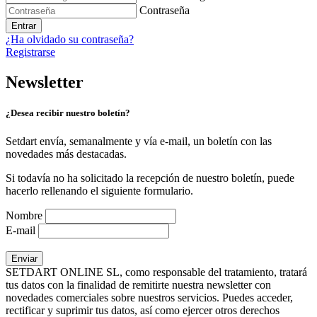
Contraseña
Entrar
¿Ha olvidado su contraseña?
Registrarse
Newsletter
¿Desea recibir nuestro boletín?
Setdart envía, semanalmente y vía e-mail, un boletín con las
novedades más destacadas.
Si todavía no ha solicitado la recepción de nuestro boletín, puede
hacerlo rellenando el siguiente formulario.
Nombre
E-mail
SETDART ONLINE SL, como responsable del tratamiento, tratará
tus datos con la finalidad de remitirte nuestra newsletter con
novedades comerciales sobre nuestros servicios. Puedes acceder,
rectificar y suprimir tus datos, así como ejercer otros derechos