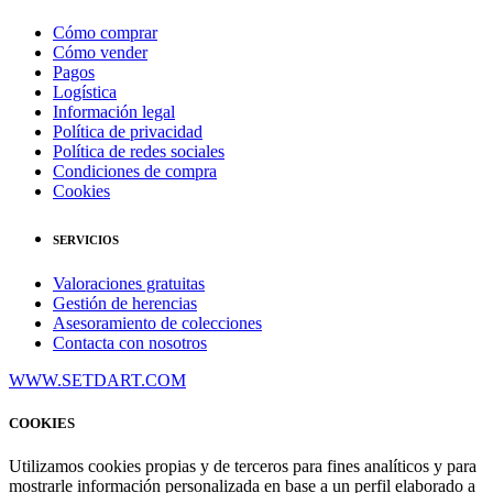
Cómo comprar
Cómo vender
Pagos
Logística
Información legal
Política de privacidad
Política de redes sociales
Condiciones de compra
Cookies
SERVICIOS
Valoraciones gratuitas
Gestión de herencias
Asesoramiento de colecciones
Contacta con nosotros
WWW.SETDART.COM
COOKIES
Utilizamos cookies propias y de terceros para fines analíticos y para
mostrarle información personalizada en base a un perfil elaborado a