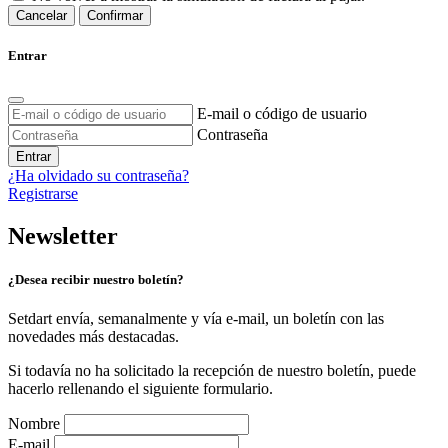
Cancelar
Confirmar
Entrar
E-mail o código de usuario
Contraseña
Entrar
¿Ha olvidado su contraseña?
Registrarse
Newsletter
¿Desea recibir nuestro boletín?
Setdart envía, semanalmente y vía e-mail, un boletín con las
novedades más destacadas.
Si todavía no ha solicitado la recepción de nuestro boletín, puede
hacerlo rellenando el siguiente formulario.
Nombre
E-mail