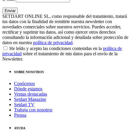
SETDART ONLINE SL, como responsable del tratamiento, tratará
tus datos con la finalidad de remitirte nuestra newsletter con
novedades comerciales sobre nuestros servicios. Puedes acceder,
rectificar y suprimir tus datos, así como ejercer otros derechos
consultando la información adicional y detallada sobre protección de
datos en nuestra
política de privacidad
.
He leído y acepto las condiciones contenidas en la
política de
privacidad
sobre el tratamiento de mis datos para el envío de la
Newsletter.
SOBRE NOSOTROS
Conócenos
Dónde estamos
Ventas destacadas
Setdart Magazine
Setdart TV
Trabaja con nosotros
Prensa
AYUDA