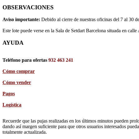
OBSERVACIONES
Aviso importante:
Debido al cierre de nuestras oficinas del 7 al 30 d
Este lote puede verse en la Sala de Setdart Barcelona situada en calle
AYUDA
Teléfono para ofertas
932 463 241
Cómo comprar
Cómo vender
Pagos
Logística
Recuerde que las pujas realizadas en los últimos minutos pueden prolon
dando así margen suficiente para que otros usuarios interesados pueda
totalmente actualizada.