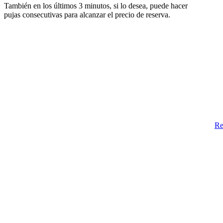
También en los últimos 3 minutos, si lo desea, puede hacer
pujas consecutivas para alcanzar el precio de reserva.
Re