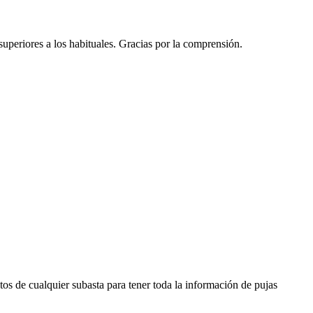
 superiores a los habituales. Gracias por la comprensión.
os de cualquier subasta para tener toda la información de pujas