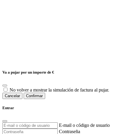
Va a pujar por un importe de
€
No volver a mostrar la simulación de factura al pujar.
Cancelar
Confirmar
Entrar
E-mail o código de usuario
Contraseña