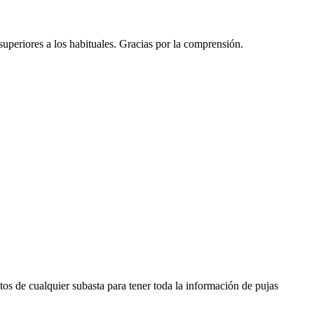
 superiores a los habituales. Gracias por la comprensión.
os de cualquier subasta para tener toda la información de pujas