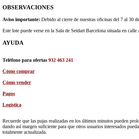
OBSERVACIONES
Aviso importante:
Debido al cierre de nuestras oficinas del 7 al 30 d
Este lote puede verse en la Sala de Setdart Barcelona situada en calle
AYUDA
Teléfono para ofertas
932 463 241
Cómo comprar
Cómo vender
Pagos
Logística
Recuerde que las pujas realizadas en los últimos minutos pueden prolon
dando así margen suficiente para que otros usuarios interesados pueda
totalmente actualizada.