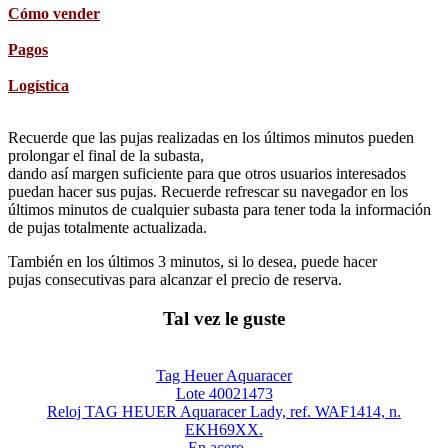
Cómo vender
Pagos
Logística
Recuerde que las pujas realizadas en los últimos minutos pueden
prolongar el final de la subasta,
dando así margen suficiente para que otros usuarios interesados
puedan hacer sus pujas. Recuerde refrescar su navegador en los
últimos minutos de cualquier subasta para tener toda la información
de pujas totalmente actualizada.
También en los últimos 3 minutos, si lo desea, puede hacer
pujas consecutivas para alcanzar el precio de reserva.
Tal vez le guste
Tag Heuer Aquaracer
Lote 40021473
Reloj TAG HEUER Aquaracer Lady, ref. WAF1414, n.
EKH69XX.
En acero....