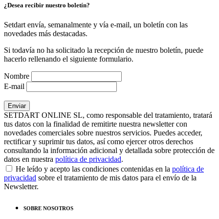
¿Desea recibir nuestro boletín?
Setdart envía, semanalmente y vía e-mail, un boletín con las
novedades más destacadas.
Si todavía no ha solicitado la recepción de nuestro boletín, puede
hacerlo rellenando el siguiente formulario.
Nombre
E-mail
SETDART ONLINE SL, como responsable del tratamiento, tratará
tus datos con la finalidad de remitirte nuestra newsletter con
novedades comerciales sobre nuestros servicios. Puedes acceder,
rectificar y suprimir tus datos, así como ejercer otros derechos
consultando la información adicional y detallada sobre protección de
datos en nuestra
política de privacidad
.
He leído y acepto las condiciones contenidas en la
política de
privacidad
sobre el tratamiento de mis datos para el envío de la
Newsletter.
SOBRE NOSOTROS