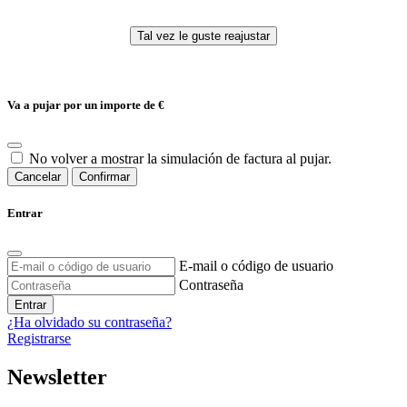
Va a pujar por un importe de
€
No volver a mostrar la simulación de factura al pujar.
Cancelar
Confirmar
Entrar
E-mail o código de usuario
Contraseña
Entrar
¿Ha olvidado su contraseña?
Registrarse
Newsletter