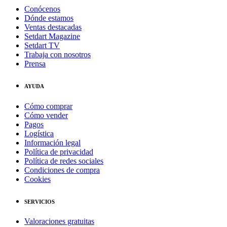
Conócenos
Dónde estamos
Ventas destacadas
Setdart Magazine
Setdart TV
Trabaja con nosotros
Prensa
AYUDA
Cómo comprar
Cómo vender
Pagos
Logística
Información legal
Política de privacidad
Política de redes sociales
Condiciones de compra
Cookies
SERVICIOS
Valoraciones gratuitas