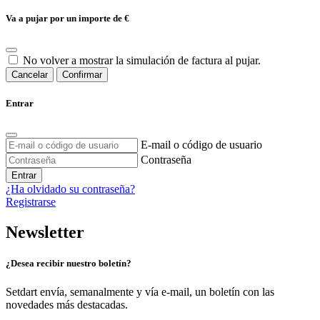
Va a pujar por un importe de
€
No volver a mostrar la simulación de factura al pujar.
Cancelar
Confirmar
Entrar
E-mail o código de usuario
Contraseña
Entrar
¿Ha olvidado su contraseña?
Registrarse
Newsletter
¿Desea recibir nuestro boletín?
Setdart envía, semanalmente y vía e-mail, un boletín con las
novedades más destacadas.