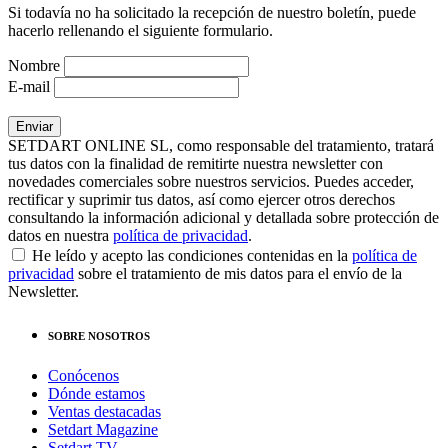
Si todavía no ha solicitado la recepción de nuestro boletín, puede
hacerlo rellenando el siguiente formulario.
Nombre
E-mail
SETDART ONLINE SL, como responsable del tratamiento, tratará
tus datos con la finalidad de remitirte nuestra newsletter con
novedades comerciales sobre nuestros servicios. Puedes acceder,
rectificar y suprimir tus datos, así como ejercer otros derechos
consultando la información adicional y detallada sobre protección de
datos en nuestra
política de privacidad
.
He leído y acepto las condiciones contenidas en la
política de
privacidad
sobre el tratamiento de mis datos para el envío de la
Newsletter.
SOBRE NOSOTROS
Conócenos
Dónde estamos
Ventas destacadas
Setdart Magazine
Setdart TV