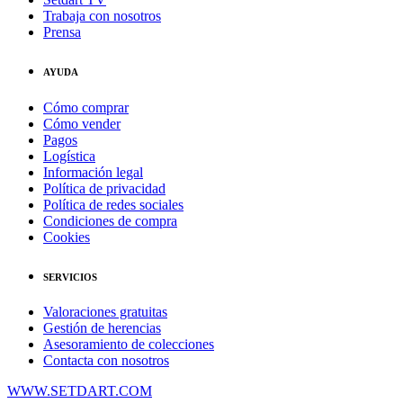
Trabaja con nosotros
Prensa
AYUDA
Cómo comprar
Cómo vender
Pagos
Logística
Información legal
Política de privacidad
Política de redes sociales
Condiciones de compra
Cookies
SERVICIOS
Valoraciones gratuitas
Gestión de herencias
Asesoramiento de colecciones
Contacta con nosotros
WWW.SETDART.COM