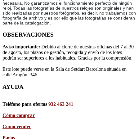
necesaria. No garantizamos el funcionamiento perfecto de ningún
reloj. Todas las fotografías de nuestros relojes son originales y han
sido realizadas por nuestros fotógrafos, es decir, no trabajamos con
fotografía de archivo y es por ello que las fotografías se consideran
parte de la catalogación.
OBSERVACIONES
Aviso importante:
Debido al cierre de nuestras oficinas del 7 al 30
de agosto, los plazos de gestión, recogida y envío de los lotes
podrán ser superiores a los habituales. Gracias por la comprensión.
Este lote puede verse en la Sala de Setdart Barcelona situada en
calle Aragón, 346.
AYUDA
Teléfono para ofertas
932 463 241
Cómo comprar
Cómo vender
Pagos