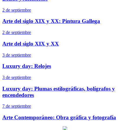
2 de septiembre
Arte del siglo XIX y XX: Pintura Gallega
2 de septiembre
Arte del siglo XIX y XX
3 de septiembre
Luxury day: Relojes
3 de septiembre
Luxury day: Plumas estilográficas, bolígrafos y
encendedores
7 de septiembre
Arte Contemporáneo: Obra gráfica y fotografía