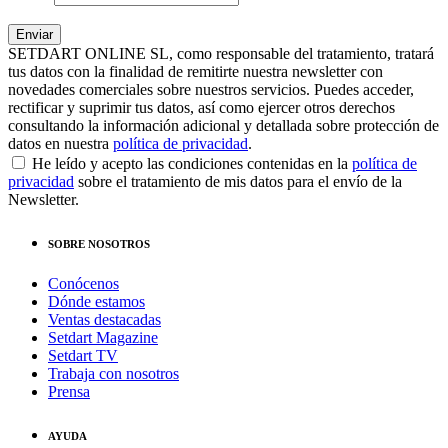
SETDART ONLINE SL, como responsable del tratamiento, tratará
tus datos con la finalidad de remitirte nuestra newsletter con
novedades comerciales sobre nuestros servicios. Puedes acceder,
rectificar y suprimir tus datos, así como ejercer otros derechos
consultando la información adicional y detallada sobre protección de
datos en nuestra
política de privacidad
.
He leído y acepto las condiciones contenidas en la
política de
privacidad
sobre el tratamiento de mis datos para el envío de la
Newsletter.
SOBRE NOSOTROS
Conócenos
Dónde estamos
Ventas destacadas
Setdart Magazine
Setdart TV
Trabaja con nosotros
Prensa
AYUDA