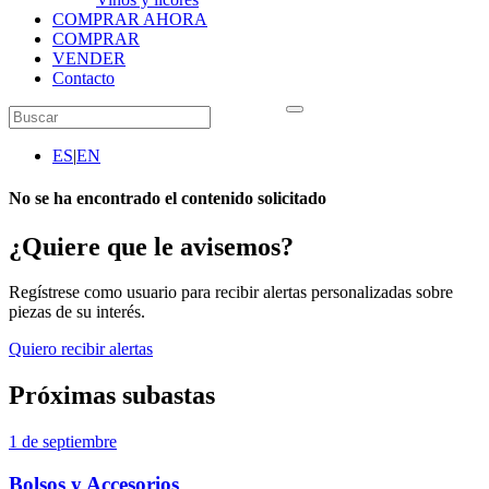
COMPRAR AHORA
COMPRAR
VENDER
Contacto
ES
|
EN
No se ha encontrado el contenido solicitado
¿Quiere que le avisemos?
Regístrese como usuario para recibir alertas personalizadas sobre
piezas de su interés.
Quiero recibir alertas
Próximas subastas
1 de septiembre
Bolsos y Accesorios