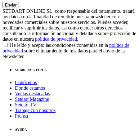
SETDART ONLINE SL, como responsable del tratamiento, tratará
tus datos con la finalidad de remitirte nuestra newsletter con
novedades comerciales sobre nuestros servicios. Puedes acceder,
rectificar y suprimir tus datos, así como ejercer otros derechos
consultando la información adicional y detallada sobre protección de
datos en nuestra
política de privacidad
.
He leído y acepto las condiciones contenidas en la
política de
privacidad
sobre el tratamiento de mis datos para el envío de la
Newsletter.
SOBRE NOSOTROS
Conócenos
Dónde estamos
Ventas destacadas
Setdart Magazine
Setdart TV
Trabaja con nosotros
Prensa
AYUDA