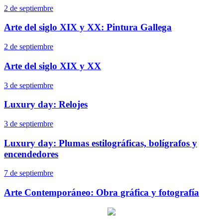
2 de septiembre
Arte del siglo XIX y XX: Pintura Gallega
2 de septiembre
Arte del siglo XIX y XX
3 de septiembre
Luxury day: Relojes
3 de septiembre
Luxury day: Plumas estilográficas, bolígrafos y
encendedores
7 de septiembre
Arte Contemporáneo: Obra gráfica y fotografía