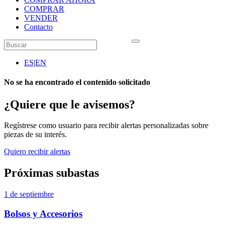
COMPRAR
VENDER
Contacto
ES
|
EN
No se ha encontrado el contenido solicitado
¿Quiere que le avisemos?
Regístrese como usuario para recibir alertas personalizadas sobre
piezas de su interés.
Quiero recibir alertas
Próximas subastas
1 de septiembre
Bolsos y Accesorios