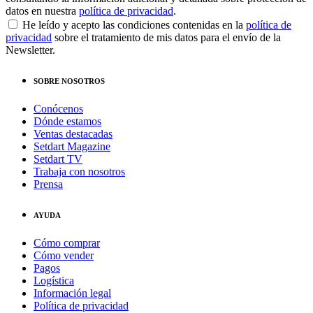
datos en nuestra
política de privacidad
.
He leído y acepto las condiciones contenidas en la
política de
privacidad
sobre el tratamiento de mis datos para el envío de la
Newsletter.
SOBRE NOSOTROS
Conócenos
Dónde estamos
Ventas destacadas
Setdart Magazine
Setdart TV
Trabaja con nosotros
Prensa
AYUDA
Cómo comprar
Cómo vender
Pagos
Logística
Información legal
Política de privacidad