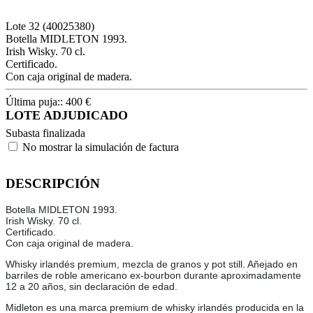
Lote
32
(40025380)
Botella MIDLETON 1993.
Irish Wisky. 70 cl.
Certificado.
Con caja original de madera.
Última puja::
400
€
LOTE ADJUDICADO
Subasta finalizada
No mostrar la simulación de factura
DESCRIPCIÓN
Botella MIDLETON 1993.
Irish Wisky. 70 cl.
Certificado.
Con caja original de madera.
Whisky irlandés premium, mezcla de granos y pot still. Añejado en
barriles de roble americano ex-bourbon durante aproximadamente
12 a 20 años, sin declaración de edad.
Midleton es una marca premium de whisky irlandés producida en la