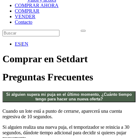
COMPRAR AHORA
COMPRAR
VENDER
Contacto
ES
|
EN
Comprar en Setdart
Preguntas Frecuentes
Si alguien supera mi puja en el último momento, ¿Cuánto tiempo
tengo para hacer una nueva oferta?
Cuando un lote está a punto de cerrarse, aparecerá una cuenta
regresiva de 10 segundos.
Si alguien realiza una nueva puja, el temporizador se reinicia a 30
segundos, dándote tiempo adicional para decidir si quieres pujar