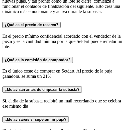
nuevas pujas, y tan pronto como un lote se cierra, comienza a
funcionar el contador de finalización del siguiente. Esto crea una
dinámica más emocionante y activa durante la subasta.
¿Qué es el precio de reserva?
Es el precio mínimo confidencial acordado con el vendedor de la
pieza y es la cantidad mínima por la que Setdart puede rematar un
lote.
¿Qué es la comisión de comprador?
Es el único coste de comprar en Setdart. Al precio de la puja
ganadora, se suma un 21%.
¿Me avisan antes de empezar la subasta?
Sí
, el día de la subasta recibirá un mail recordando que se celebra
ese mismo día
¿Me avisareis si superan mi puja?