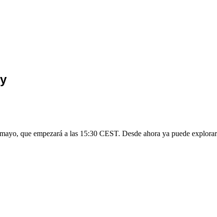
ry
 mayo, que empezará a las 15:30 CEST. Desde ahora ya puede explorar lo