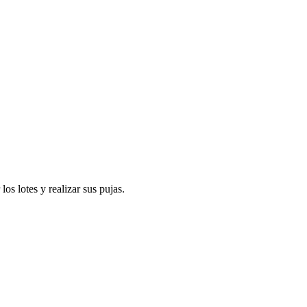
s lotes y realizar sus pujas.