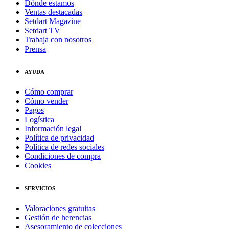
Dónde estamos
Ventas destacadas
Setdart Magazine
Setdart TV
Trabaja con nosotros
Prensa
AYUDA
Cómo comprar
Cómo vender
Pagos
Logística
Información legal
Política de privacidad
Política de redes sociales
Condiciones de compra
Cookies
SERVICIOS
Valoraciones gratuitas
Gestión de herencias
Asesoramiento de colecciones