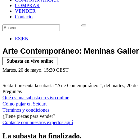
COMPRAR
VENDER
Contacto
ES
|
EN
Arte Contemporáneo: Meninas Galle
Subasta en vivo online
Martes, 20 de mayo, 15:30 CEST
Setdart presenta la subasta "Arte Contemporáneo ", del martes, 20 de
Preguntas
Qué es una subasta en vivo online
Cómo pujar en Setdart
Términos y condiciones
¿Tiene piezas para vender?
Contacte con nuestros expertos
aquí
La subasta ha finalizado.