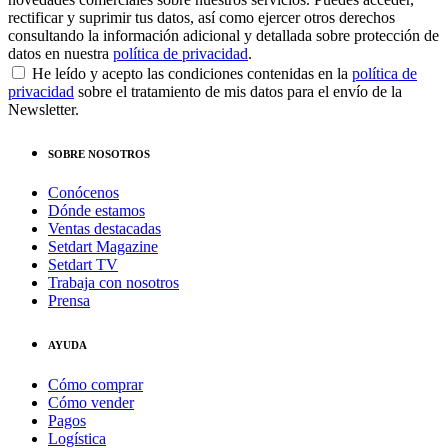
rectificar y suprimir tus datos, así como ejercer otros derechos
consultando la información adicional y detallada sobre protección de
datos en nuestra
política de privacidad
.
He leído y acepto las condiciones contenidas en la
política de
privacidad
sobre el tratamiento de mis datos para el envío de la
Newsletter.
SOBRE NOSOTROS
Conócenos
Dónde estamos
Ventas destacadas
Setdart Magazine
Setdart TV
Trabaja con nosotros
Prensa
AYUDA
Cómo comprar
Cómo vender
Pagos
Logística