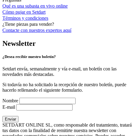
Qué es una subasta en vivo online
Cómo pujar en Setdart
Términos y condiciones
¿Tiene piezas para vender?
Contacte con nuestros expertos
aquí
Newsletter
¿Desea recibir nuestro boletín?
Setdart envía, semanalmente y vía e-mail, un boletín con las
novedades más destacadas.
Si todavía no ha solicitado la recepción de nuestro boletín, puede
hacerlo rellenando el siguiente formulario.
Nombre
E-mail
SETDART ONLINE SL, como responsable del tratamiento, tratará
tus datos con la finalidad de remitirte nuestra newsletter con
novedades comerciales sobre nuestros servicios. Puedes acceder,