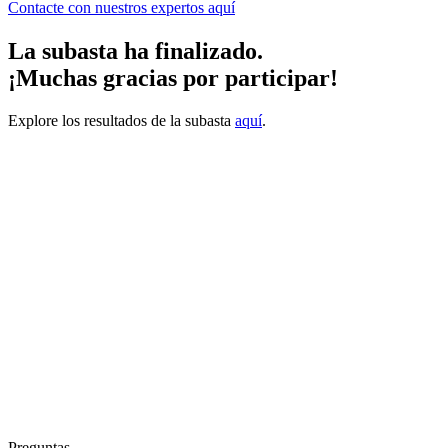
Contacte con nuestros expertos
aquí
La subasta ha finalizado.
¡Muchas gracias por participar!
Explore los resultados de la subasta
aquí
.
Preguntas