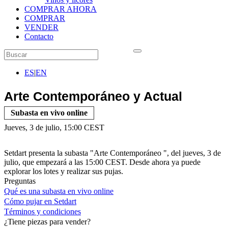
COMPRAR AHORA
COMPRAR
VENDER
Contacto
ES
|
EN
Arte Contemporáneo y Actual
Subasta en vivo online
Jueves, 3 de julio, 15:00 CEST
Setdart presenta la subasta "Arte Contemporáneo ", del jueves, 3 de
julio, que empezará a las 15:00 CEST. Desde ahora ya puede
explorar los lotes y realizar sus pujas.
Preguntas
Qué es una subasta en vivo online
Cómo pujar en Setdart
Términos y condiciones
¿Tiene piezas para vender?