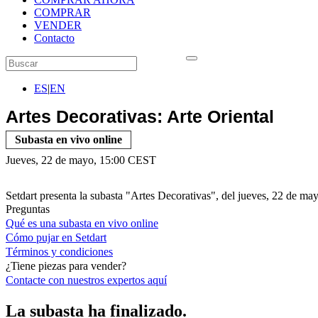
COMPRAR
VENDER
Contacto
ES
|
EN
Artes Decorativas: Arte Oriental
Subasta en vivo online
Jueves, 22 de mayo, 15:00 CEST
Setdart presenta la subasta "Artes Decorativas", del jueves, 22 de ma
Preguntas
Qué es una subasta en vivo online
Cómo pujar en Setdart
Términos y condiciones
¿Tiene piezas para vender?
Contacte con nuestros expertos
aquí
La subasta ha finalizado.