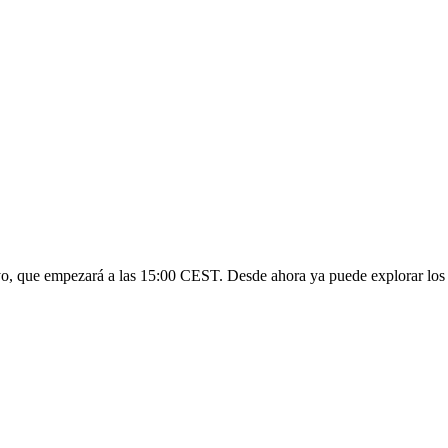
yo, que empezará a las 15:00 CEST. Desde ahora ya puede explorar los lo