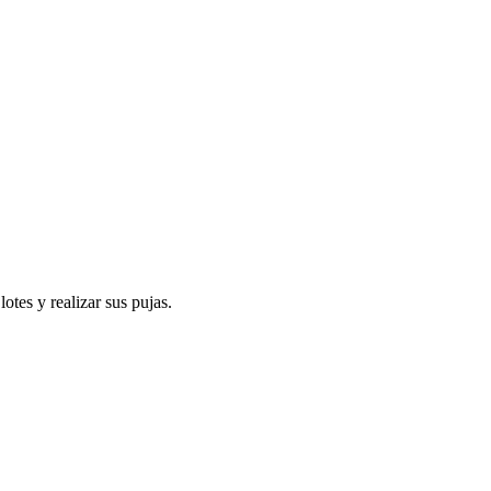
tes y realizar sus pujas.