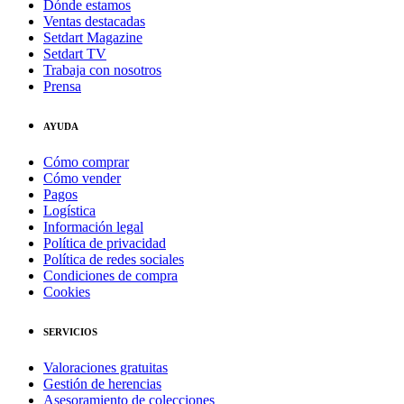
Dónde estamos
Ventas destacadas
Setdart Magazine
Setdart TV
Trabaja con nosotros
Prensa
AYUDA
Cómo comprar
Cómo vender
Pagos
Logística
Información legal
Política de privacidad
Política de redes sociales
Condiciones de compra
Cookies
SERVICIOS
Valoraciones gratuitas
Gestión de herencias
Asesoramiento de colecciones