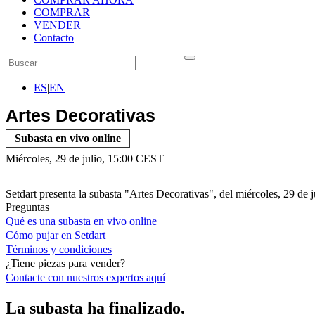
COMPRAR
VENDER
Contacto
ES
|
EN
Artes Decorativas
Subasta en vivo online
Miércoles, 29 de julio, 15:00 CEST
Setdart presenta la subasta "Artes Decorativas", del miércoles, 29 de 
Preguntas
Qué es una subasta en vivo online
Cómo pujar en Setdart
Términos y condiciones
¿Tiene piezas para vender?
Contacte con nuestros expertos
aquí
La subasta ha finalizado.