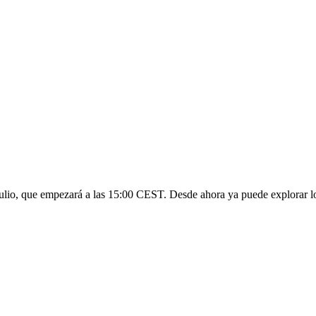
julio, que empezará a las 15:00 CEST. Desde ahora ya puede explorar los