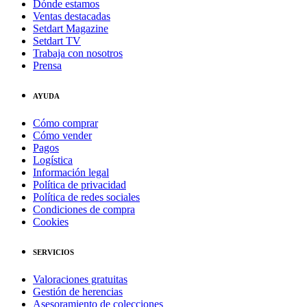
Dónde estamos
Ventas destacadas
Setdart Magazine
Setdart TV
Trabaja con nosotros
Prensa
AYUDA
Cómo comprar
Cómo vender
Pagos
Logística
Información legal
Política de privacidad
Política de redes sociales
Condiciones de compra
Cookies
SERVICIOS
Valoraciones gratuitas
Gestión de herencias
Asesoramiento de colecciones