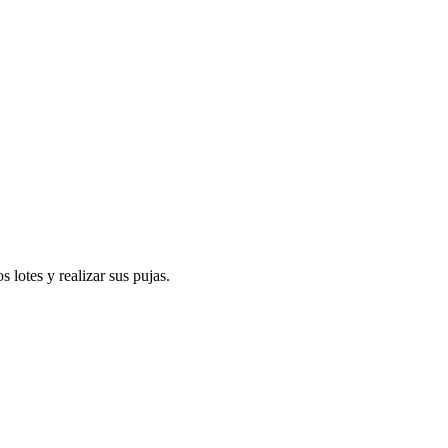
 lotes y realizar sus pujas.