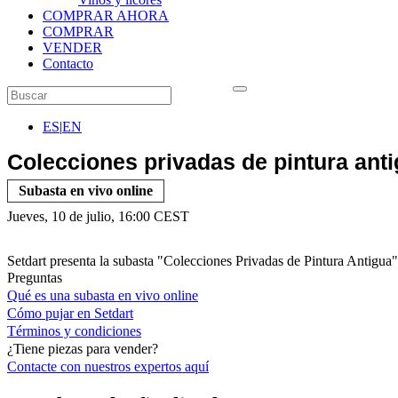
COMPRAR AHORA
COMPRAR
VENDER
Contacto
ES
|
EN
Colecciones privadas de pintura ant
Subasta en vivo online
Jueves, 10 de julio, 16:00 CEST
Setdart presenta la subasta "Colecciones Privadas de Pintura Antigua"
Preguntas
Qué es una subasta en vivo online
Cómo pujar en Setdart
Términos y condiciones
¿Tiene piezas para vender?
Contacte con nuestros expertos
aquí