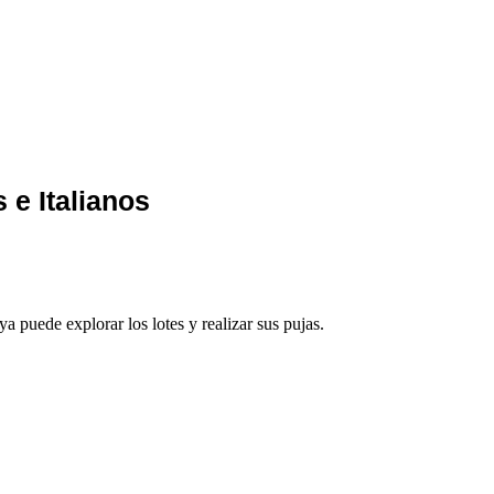
 e Italianos
 puede explorar los lotes y realizar sus pujas.