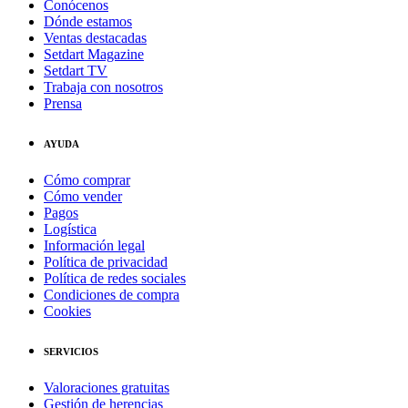
Conócenos
Dónde estamos
Ventas destacadas
Setdart Magazine
Setdart TV
Trabaja con nosotros
Prensa
AYUDA
Cómo comprar
Cómo vender
Pagos
Logística
Información legal
Política de privacidad
Política de redes sociales
Condiciones de compra
Cookies
SERVICIOS
Valoraciones gratuitas
Gestión de herencias