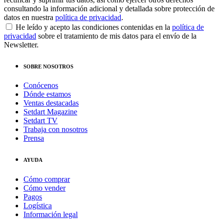
consultando la información adicional y detallada sobre protección de
datos en nuestra
política de privacidad
.
He leído y acepto las condiciones contenidas en la
política de
privacidad
sobre el tratamiento de mis datos para el envío de la
Newsletter.
SOBRE NOSOTROS
Conócenos
Dónde estamos
Ventas destacadas
Setdart Magazine
Setdart TV
Trabaja con nosotros
Prensa
AYUDA
Cómo comprar
Cómo vender
Pagos
Logística
Información legal