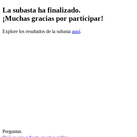
La subasta ha finalizado.
¡Muchas gracias por participar!
Explore los resultados de la subasta
aquí
.
Preguntas