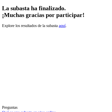
La subasta ha finalizado.
¡Muchas gracias por participar!
Explore los resultados de la subasta
aquí
.
Preguntas