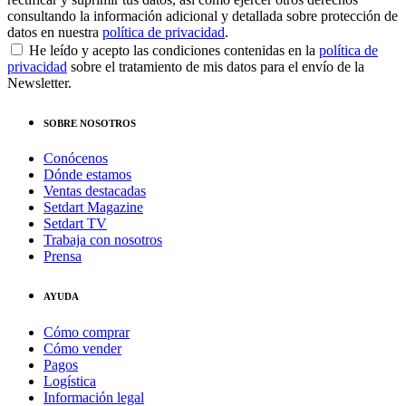
consultando la información adicional y detallada sobre protección de
datos en nuestra
política de privacidad
.
He leído y acepto las condiciones contenidas en la
política de
privacidad
sobre el tratamiento de mis datos para el envío de la
Newsletter.
SOBRE NOSOTROS
Conócenos
Dónde estamos
Ventas destacadas
Setdart Magazine
Setdart TV
Trabaja con nosotros
Prensa
AYUDA
Cómo comprar
Cómo vender
Pagos
Logística
Información legal