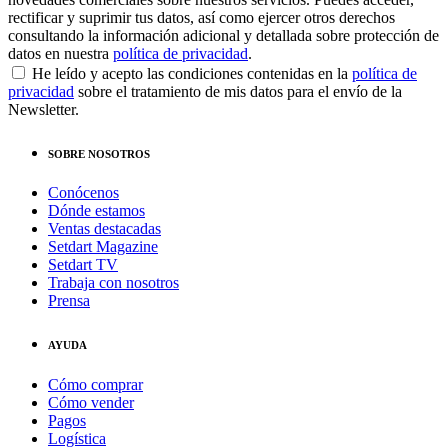
rectificar y suprimir tus datos, así como ejercer otros derechos
consultando la información adicional y detallada sobre protección de
datos en nuestra
política de privacidad
.
He leído y acepto las condiciones contenidas en la
política de
privacidad
sobre el tratamiento de mis datos para el envío de la
Newsletter.
SOBRE NOSOTROS
Conócenos
Dónde estamos
Ventas destacadas
Setdart Magazine
Setdart TV
Trabaja con nosotros
Prensa
AYUDA
Cómo comprar
Cómo vender
Pagos
Logística