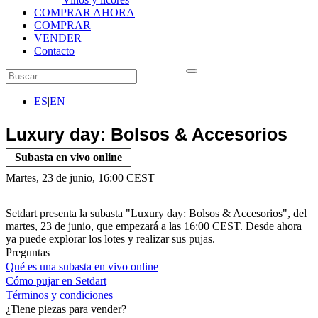
COMPRAR AHORA
COMPRAR
VENDER
Contacto
ES
|
EN
Luxury day: Bolsos & Accesorios
Subasta en vivo online
Martes, 23 de junio, 16:00 CEST
Setdart presenta la subasta "Luxury day: Bolsos & Accesorios", del
martes, 23 de junio, que empezará a las 16:00 CEST. Desde ahora
ya puede explorar los lotes y realizar sus pujas.
Preguntas
Qué es una subasta en vivo online
Cómo pujar en Setdart
Términos y condiciones
¿Tiene piezas para vender?