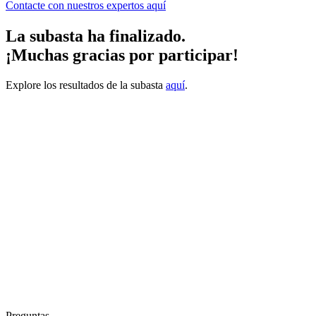
Contacte con nuestros expertos
aquí
La subasta ha finalizado.
¡Muchas gracias por participar!
Explore los resultados de la subasta
aquí
.
Preguntas