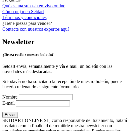
Qué es una subasta en vivo online
Cómo pujar en Setdart
Términos y condiciones
¿Tiene piezas para vender?
Contacte con nuestros expertos
aquí
Newsletter
¿Desea recibir nuestro boletín?
Setdart envía, semanalmente y vía e-mail, un boletín con las
novedades más destacadas.
Si todavía no ha solicitado la recepción de nuestro boletín, puede
hacerlo rellenando el siguiente formulario.
Nombre
E-mail
SETDART ONLINE SL, como responsable del tratamiento, tratará
tus datos con la finalidad de remitirte nuestra newsletter con
novedades comerciales sobre nuestros servicios. Puedes acceder,