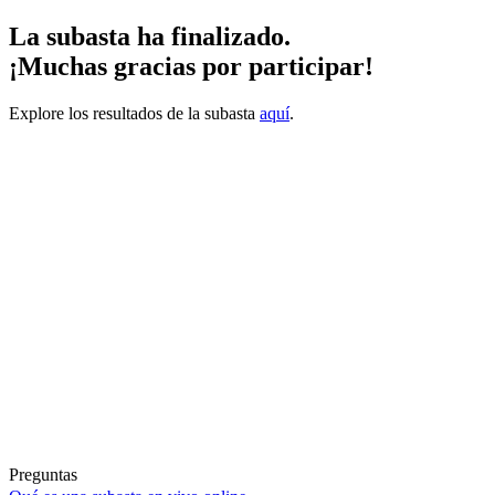
La subasta ha finalizado.
¡Muchas gracias por participar!
Explore los resultados de la subasta
aquí
.
Preguntas