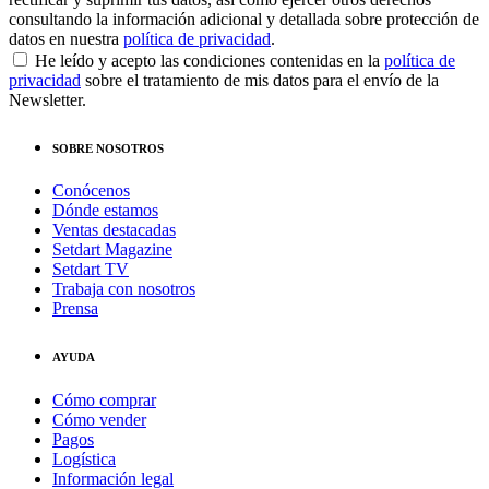
consultando la información adicional y detallada sobre protección de
datos en nuestra
política de privacidad
.
He leído y acepto las condiciones contenidas en la
política de
privacidad
sobre el tratamiento de mis datos para el envío de la
Newsletter.
SOBRE NOSOTROS
Conócenos
Dónde estamos
Ventas destacadas
Setdart Magazine
Setdart TV
Trabaja con nosotros
Prensa
AYUDA
Cómo comprar
Cómo vender
Pagos
Logística
Información legal