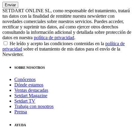
SETDART ONLINE SL, como responsable del tratamiento, tratará
tus datos con la finalidad de remitirte nuestra newsletter con
novedades comerciales sobre nuestros servicios. Puedes acceder,
rectificar y suprimir tus datos, así como ejercer otros derechos
consultando la información adicional y detallada sobre protección de
datos en nuestra
política de privacidad
.
He leído y acepto las condiciones contenidas en la
política de
privacidad
sobre el tratamiento de mis datos para el envío de la
Newsletter.
SOBRE NOSOTROS
Conócenos
Dónde estamos
Ventas destacadas
Setdart Magazine
Setdart TV
Trabaja con nosotros
Prensa
AYUDA