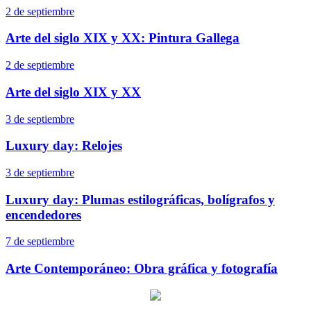
2 de septiembre
Arte del siglo XIX y XX: Pintura Gallega
2 de septiembre
Arte del siglo XIX y XX
3 de septiembre
Luxury day: Relojes
3 de septiembre
Luxury day: Plumas estilográficas, bolígrafos y
encendedores
7 de septiembre
Arte Contemporáneo: Obra gráfica y fotografía