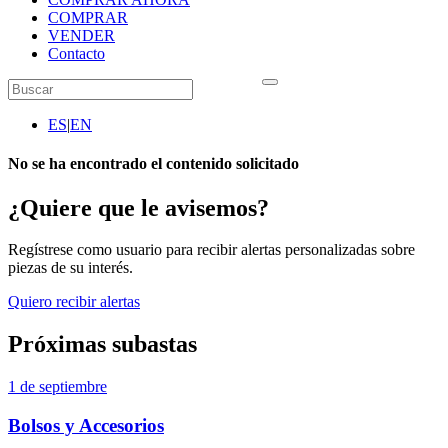
COMPRAR
VENDER
Contacto
ES
|
EN
No se ha encontrado el contenido solicitado
¿Quiere que le avisemos?
Regístrese como usuario para recibir alertas personalizadas sobre
piezas de su interés.
Quiero recibir alertas
Próximas subastas
1 de septiembre
Bolsos y Accesorios