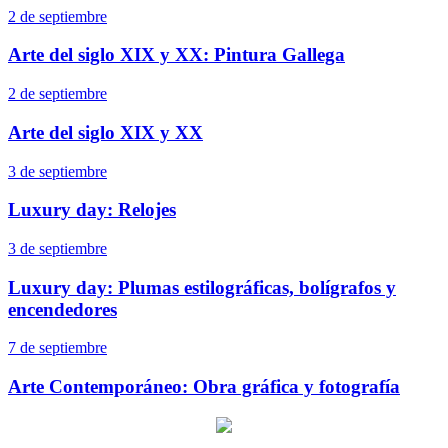
2 de septiembre
Arte del siglo XIX y XX: Pintura Gallega
2 de septiembre
Arte del siglo XIX y XX
3 de septiembre
Luxury day: Relojes
3 de septiembre
Luxury day: Plumas estilográficas, bolígrafos y
encendedores
7 de septiembre
Arte Contemporáneo: Obra gráfica y fotografía