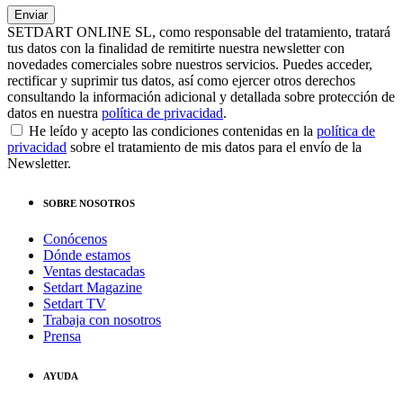
SETDART ONLINE SL, como responsable del tratamiento, tratará
tus datos con la finalidad de remitirte nuestra newsletter con
novedades comerciales sobre nuestros servicios. Puedes acceder,
rectificar y suprimir tus datos, así como ejercer otros derechos
consultando la información adicional y detallada sobre protección de
datos en nuestra
política de privacidad
.
He leído y acepto las condiciones contenidas en la
política de
privacidad
sobre el tratamiento de mis datos para el envío de la
Newsletter.
SOBRE NOSOTROS
Conócenos
Dónde estamos
Ventas destacadas
Setdart Magazine
Setdart TV
Trabaja con nosotros
Prensa
AYUDA