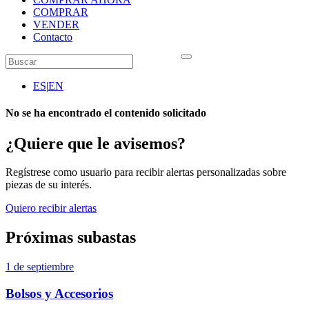
COMPRAR
VENDER
Contacto
ES
|
EN
No se ha encontrado el contenido solicitado
¿Quiere que le avisemos?
Regístrese como usuario para recibir alertas personalizadas sobre
piezas de su interés.
Quiero recibir alertas
Próximas subastas
1 de septiembre
Bolsos y Accesorios