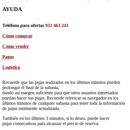
AYUDA
Teléfono para ofertas
932 463 241
Cómo comprar
Cómo vender
Pagos
Logística
Recuerde que las pujas realizadas en los últimos minutos pueden
prolongar el final de la subasta,
dando así margen suficiente para que otros usuarios interesados
puedan hacer sus pujas. Recuerde refrescar su navegador en los
últimos minutos de cualquier subasta para tener toda la información
de pujas totalmente actualizada.
También en los últimos 3 minutos, si lo desea, puede hacer
pujas consecutivas para alcanzar el precio de reserva.