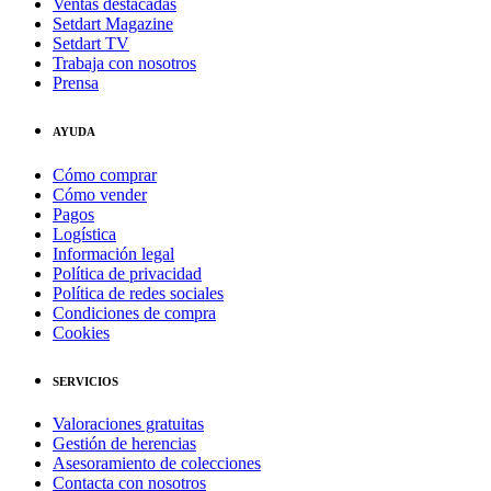
Ventas destacadas
Setdart Magazine
Setdart TV
Trabaja con nosotros
Prensa
AYUDA
Cómo comprar
Cómo vender
Pagos
Logística
Información legal
Política de privacidad
Política de redes sociales
Condiciones de compra
Cookies
SERVICIOS
Valoraciones gratuitas
Gestión de herencias
Asesoramiento de colecciones
Contacta con nosotros